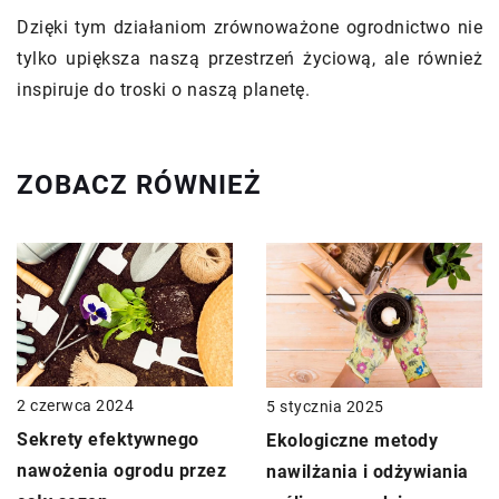
Dzięki tym działaniom zrównoważone ogrodnictwo nie
tylko upiększa naszą przestrzeń życiową, ale również
inspiruje do troski o naszą planetę.
ZOBACZ RÓWNIEŻ
2 czerwca 2024
5 stycznia 2025
Sekrety efektywnego
Ekologiczne metody
nawożenia ogrodu przez
nawilżania i odżywiania