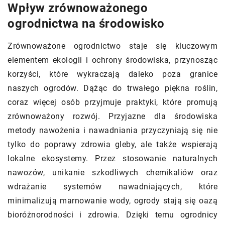
Wpływ zrównoważonego
ogrodnictwa na środowisko
Zrównoważone ogrodnictwo staje się kluczowym
elementem ekologii i ochrony środowiska, przynosząc
korzyści, które wykraczają daleko poza granice
naszych ogrodów. Dążąc do trwałego piękna roślin,
coraz więcej osób przyjmuje praktyki, które promują
zrównoważony rozwój. Przyjazne dla środowiska
metody nawożenia i nawadniania przyczyniają się nie
tylko do poprawy zdrowia gleby, ale także wspierają
lokalne ekosystemy. Przez stosowanie naturalnych
nawozów, unikanie szkodliwych chemikaliów oraz
wdrażanie systemów nawadniających, które
minimalizują marnowanie wody, ogrody stają się oazą
bioróżnorodności i zdrowia. Dzięki temu ogrodnicy