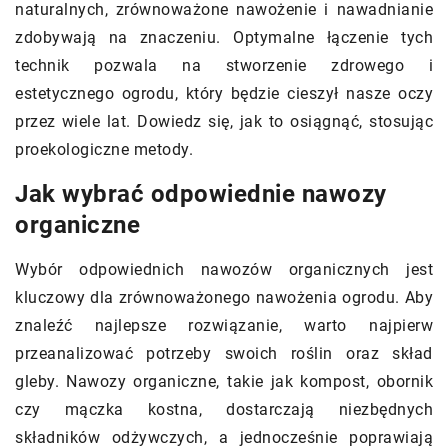
naturalnych, zrównoważone nawożenie i nawadnianie
zdobywają na znaczeniu. Optymalne łączenie tych
technik pozwala na stworzenie zdrowego i
estetycznego ogrodu, który będzie cieszył nasze oczy
przez wiele lat. Dowiedz się, jak to osiągnąć, stosując
proekologiczne metody.
Jak wybrać odpowiednie nawozy
organiczne
Wybór odpowiednich nawozów organicznych jest
kluczowy dla zrównoważonego nawożenia ogrodu. Aby
znaleźć najlepsze rozwiązanie, warto najpierw
przeanalizować potrzeby swoich roślin oraz skład
gleby. Nawozy organiczne, takie jak kompost, obornik
czy mączka kostna, dostarczają niezbędnych
składników odżywczych, a jednocześnie poprawiają