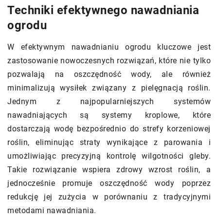
Techniki efektywnego nawadniania
ogrodu
W efektywnym nawadnianiu ogrodu kluczowe jest
zastosowanie nowoczesnych rozwiązań, które nie tylko
pozwalają na oszczędność wody, ale również
minimalizują wysiłek związany z pielęgnacją roślin.
Jednym z najpopularniejszych systemów
nawadniających są systemy kroplowe, które
dostarczają wodę bezpośrednio do strefy korzeniowej
roślin, eliminując straty wynikające z parowania i
umożliwiając precyzyjną kontrolę wilgotności gleby.
Takie rozwiązanie wspiera zdrowy wzrost roślin, a
jednocześnie promuje oszczędność wody poprzez
redukcję jej zużycia w porównaniu z tradycyjnymi
metodami nawadniania.