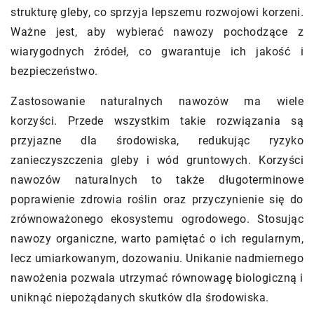
strukturę gleby, co sprzyja lepszemu rozwojowi korzeni.
Ważne jest, aby wybierać nawozy pochodzące z
wiarygodnych źródeł, co gwarantuje ich jakość i
bezpieczeństwo.
Zastosowanie naturalnych nawozów ma wiele
korzyści. Przede wszystkim takie rozwiązania są
przyjazne dla środowiska, redukując ryzyko
zanieczyszczenia gleby i wód gruntowych. Korzyści
nawozów naturalnych to także długoterminowe
poprawienie zdrowia roślin oraz przyczynienie się do
zrównoważonego ekosystemu ogrodowego. Stosując
nawozy organiczne, warto pamiętać o ich regularnym,
lecz umiarkowanym, dozowaniu. Unikanie nadmiernego
nawożenia pozwala utrzymać równowagę biologiczną i
uniknąć niepożądanych skutków dla środowiska.