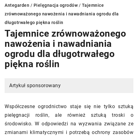
Antegarden
/
Pielęgnacja ogrodów
/
Tajemnice
zrównoważonego nawożenia i nawadniania ogrodu dla
długotrwałego piękna roślin
Tajemnice zrównoważonego
nawożenia i nawadniania
ogrodu dla długotrwałego
piękna roślin
Artykuł sponsorowany
Współczesne ogrodnictwo staje się nie tylko sztuką
pielęgnacji roślin, ale również sztuką troski o
środowisko. W odpowiedzi na wyzwania związane ze
zmianami klimatycznymi i potrzebą ochrony zasobów