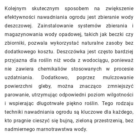
Kolejnym skutecznym sposobem na zwiększenie
efektywności nawadniania ogrodu jest zbieranie wody
deszczowej. Zainstalowanie systemów zbierania i
magazynowania wody opadowej, takich jak beczki czy
zbiorniki, pozwala wykorzystać naturalne zasoby bez
dodatkowego kosztu. Deszczówka jest często bardziej
przyjazna dla roślin niż woda z wodociągu, ponieważ
nie zawiera chemikaliów stosowanych w procesie
uzdatniania. Dodatkowo, poprzez mulczowanie
powierzchni gleby, można znacząco zmniejszyć
parowanie, utrzymując odpowiedni poziom wilgotności
i wspierając długotrwałe piękno roślin. Tego rodzaju
techniki nawadniania ogrodu są kluczowe dla każdego,
kto pragnie cieszyć się bujną, zieloną przestrzenią, bez
nadmiernego marnotrawstwa wody.