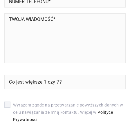
Co jest większe 1 czy 7?
Wyrażam zgodę na przetwarzanie powyższych danych w
celu nawiązania ze mną kontaktu. Więcej w
Polityce
Prywatności
.