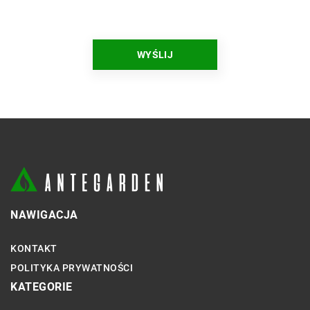
NAWIGACJA
KONTAKT
POLITYKA PRYWATNOŚCI
KATEGORIE