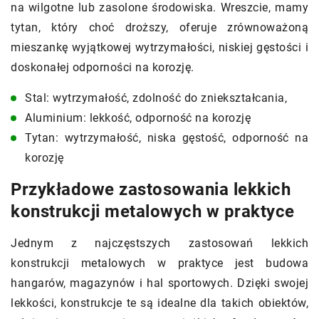
na wilgotne lub zasolone środowiska. Wreszcie, mamy
tytan, który choć droższy, oferuje zrównoważoną
mieszankę wyjątkowej wytrzymałości, niskiej gęstości i
doskonałej odporności na korozję.
Stal: wytrzymałość, zdolność do zniekształcania,
Aluminium: lekkość, odporność na korozję
Tytan: wytrzymałość, niska gęstość, odporność na
korozję
Przykładowe zastosowania lekkich
konstrukcji metalowych w praktyce
Jednym z najczęstszych zastosowań lekkich
konstrukcji metalowych w praktyce jest budowa
hangarów, magazynów i hal sportowych. Dzięki swojej
lekkości, konstrukcje te są idealne dla takich obiektów,