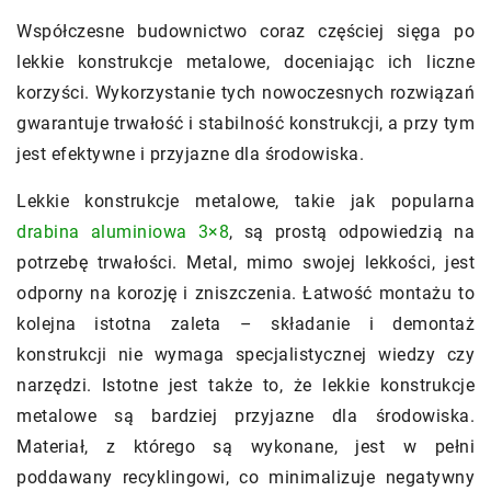
Współczesne budownictwo coraz częściej sięga po
lekkie konstrukcje metalowe, doceniając ich liczne
korzyści. Wykorzystanie tych nowoczesnych rozwiązań
gwarantuje trwałość i stabilność konstrukcji, a przy tym
jest efektywne i przyjazne dla środowiska.
Lekkie konstrukcje metalowe, takie jak popularna
drabina aluminiowa 3×8
, są prostą odpowiedzią na
potrzebę trwałości. Metal, mimo swojej lekkości, jest
odporny na korozję i zniszczenia. Łatwość montażu to
kolejna istotna zaleta – składanie i demontaż
konstrukcji nie wymaga specjalistycznej wiedzy czy
narzędzi. Istotne jest także to, że lekkie konstrukcje
metalowe są bardziej przyjazne dla środowiska.
Materiał, z którego są wykonane, jest w pełni
poddawany recyklingowi, co minimalizuje negatywny