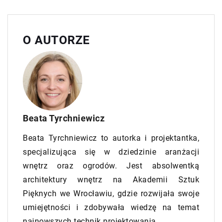
O AUTORZE
Beata Tyrchniewicz
Beata Tyrchniewicz to autorka i projektantka,
specjalizująca się w dziedzinie aranżacji
wnętrz oraz ogrodów. Jest absolwentką
architektury wnętrz na Akademii Sztuk
Pięknych we Wrocławiu, gdzie rozwijała swoje
umiejętności i zdobywała wiedzę na temat
najnowszych technik projektowania.