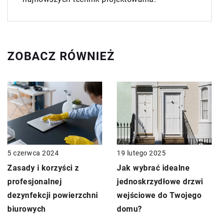
ZOBACZ RÓWNIEŻ
5 czerwca 2024
19 lutego 2025
Zasady i korzyści z
Jak wybrać idealne
profesjonalnej
jednoskrzydłowe drzwi
dezynfekcji powierzchni
wejściowe do Twojego
biurowych
domu?