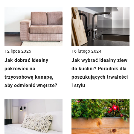
12 lipca 2025
16 lutego 2024
Jak dobrać idealny
Jak wybrać idealny zlew
pokrowiec na
do kuchni? Poradnik dla
trzyosobową kanapę,
poszukujących trwałości
aby odmienić wnętrze?
i stylu