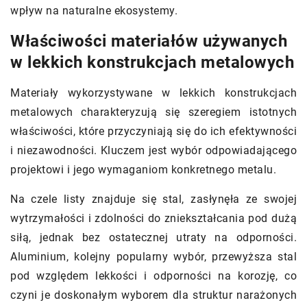
wpływ na naturalne ekosystemy.
Właściwości materiałów używanych
w lekkich konstrukcjach metalowych
Materiały wykorzystywane w lekkich konstrukcjach
metalowych charakteryzują się szeregiem istotnych
właściwości, które przyczyniają się do ich efektywności
i niezawodności. Kluczem jest wybór odpowiadającego
projektowi i jego wymaganiom konkretnego metalu.
Na czele listy znajduje się stal, zasłynęła ze swojej
wytrzymałości i zdolności do zniekształcania pod dużą
siłą, jednak bez ostatecznej utraty na odporności.
Aluminium, kolejny popularny wybór, przewyższa stal
pod względem lekkości i odporności na korozję, co
czyni je doskonałym wyborem dla struktur narażonych