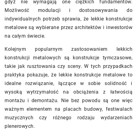
gdyż nie wymagają one ciężkich fundamentów.
Możliwość modulacji i dostosowywania do
indywidualnych potrzeb sprawia, że lekkie konstrukcje
metalowe są wybierane przez architektów i inwestorów
na całym świecie.
Kolejnym popularnym zastosowaniem lekkich
konstrukcji metalowych są konstrukcje tymczasowe,
takie jak rusztowania czy sceny. W tych przypadkach
praktyka pokazuje, że lekkie konstrukcje metalowe to
idealne rozwiązanie, łączące w sobie solidność i
wysoką wytrzymałość na obciążenia z łatwością
montażu i demontażu. Nie bez powodu są one więc
ważnym elementem na placach budowy, festiwalach
muzycznych czy różnego rodzaju wydarzeniach
plenerowych.