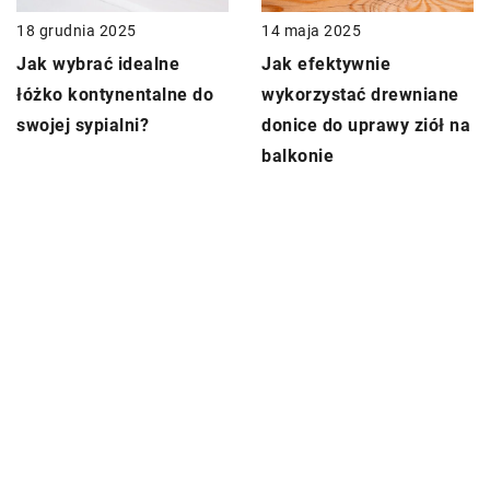
18 grudnia 2025
14 maja 2025
Jak wybrać idealne
Jak efektywnie
łóżko kontynentalne do
wykorzystać drewniane
swojej sypialni?
donice do uprawy ziół na
balkonie
DODAJ KOMENTARZ