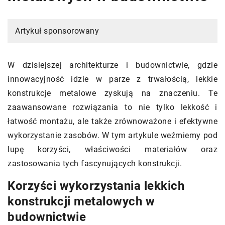
Artykuł sponsorowany
W dzisiejszej architekturze i budownictwie, gdzie
innowacyjność idzie w parze z trwałością, lekkie
konstrukcje metalowe zyskują na znaczeniu. Te
zaawansowane rozwiązania to nie tylko lekkość i
łatwość montażu, ale także zrównoważone i efektywne
wykorzystanie zasobów. W tym artykule weźmiemy pod
lupę korzyści, właściwości materiałów oraz
zastosowania tych fascynujących konstrukcji.
Korzyści wykorzystania lekkich
konstrukcji metalowych w
budownictwie