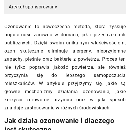
Artykuł sponsorowany
Ozonowanie to nowoczesna metoda, która zyskuje
popularność zarówno w domach, jak i przestrzeniach
publicznych. Dzięki swoim unikalnym właściwościom,
ozon skutecznie eliminuje alergeny, nieprzyjemne
zapachy, pleśnie oraz bakterie z powietrza. Proces ten
nie tylko poprawia jakość powietrza, ale również
przyczynia się do lepszego samopoczucia
mieszkańców. W artykule przyjrzymy się, jakie są
główne mechanizmy działania ozonowania, jakie
korzyści zdrowotne przynosi oraz w jaki sposób
znajduje zastosowanie w różnych środowiskach.
Jak działa ozonowanie i dlaczego
jest skuteczne