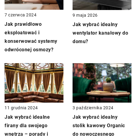
7 czerwca 2024
9 maja 2026
Jak prawidłowo
Jak wybrać idealny
eksploatować i
wentylator kanałowy do
konserwować systemy
domu?
odwróconej osmozy?
3 października 2024
11 grudnia 2024
Jak wybrać idealny
Jak wybrać idealne
stolik kawowy Organic
firany dla swojego
do nowoczesnego
wnętrza – porady i