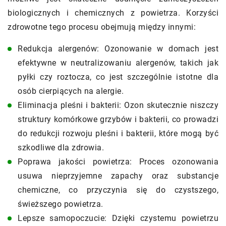
biologicznych i chemicznych z powietrza. Korzyści
zdrowotne tego procesu obejmują między innymi:
Redukcja alergenów: Ozonowanie w domach jest
efektywne w neutralizowaniu alergenów, takich jak
pyłki czy roztocza, co jest szczególnie istotne dla
osób cierpiących na alergie.
Eliminacja pleśni i bakterii: Ozon skutecznie niszczy
struktury komórkowe grzybów i bakterii, co prowadzi
do redukcji rozwoju pleśni i bakterii, które mogą być
szkodliwe dla zdrowia.
Poprawa jakości powietrza: Proces ozonowania
usuwa nieprzyjemne zapachy oraz substancje
chemiczne, co przyczynia się do czystszego,
świeższego powietrza.
Lepsze samopoczucie: Dzięki czystemu powietrzu