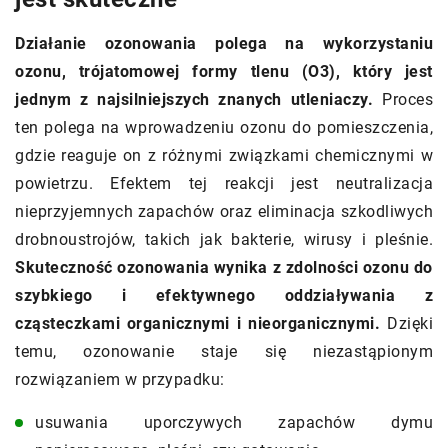
Działanie ozonowania polega na wykorzystaniu
ozonu, trójatomowej formy tlenu (O3), który jest
jednym z najsilniejszych znanych utleniaczy.
Proces
ten polega na wprowadzeniu ozonu do pomieszczenia,
gdzie reaguje on z różnymi związkami chemicznymi w
powietrzu. Efektem tej reakcji jest neutralizacja
nieprzyjemnych zapachów oraz eliminacja szkodliwych
drobnoustrojów, takich jak bakterie, wirusy i pleśnie.
Skuteczność ozonowania wynika z zdolności ozonu do
szybkiego i efektywnego oddziaływania z
cząsteczkami organicznymi i nieorganicznymi.
Dzięki
temu, ozonowanie staje się niezastąpionym
rozwiązaniem w przypadku:
usuwania uporczywych zapachów dymu