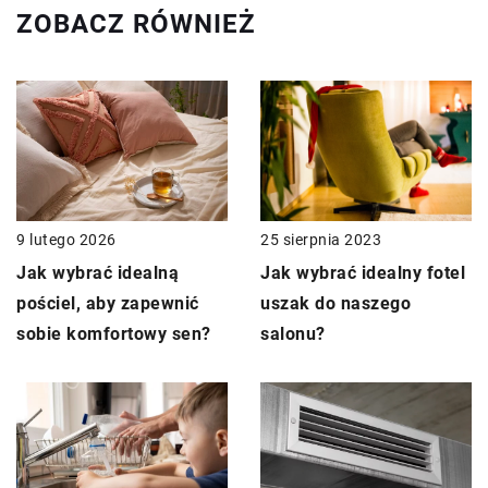
ZOBACZ RÓWNIEŻ
25 sierpnia 2023
9 lutego 2026
Jak wybrać idealny fotel
Jak wybrać idealną
uszak do naszego
pościel, aby zapewnić
salonu?
sobie komfortowy sen?