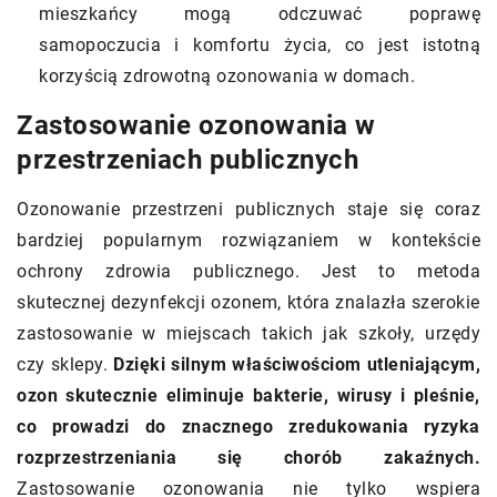
mieszkańcy mogą odczuwać poprawę
samopoczucia i komfortu życia, co jest istotną
korzyścią zdrowotną ozonowania w domach.
Zastosowanie ozonowania w
przestrzeniach publicznych
Ozonowanie przestrzeni publicznych staje się coraz
bardziej popularnym rozwiązaniem w kontekście
ochrony zdrowia publicznego. Jest to metoda
skutecznej dezynfekcji ozonem, która znalazła szerokie
zastosowanie w miejscach takich jak szkoły, urzędy
czy sklepy.
Dzięki silnym właściwościom utleniającym,
ozon skutecznie eliminuje bakterie, wirusy i pleśnie,
co prowadzi do znacznego zredukowania ryzyka
rozprzestrzeniania się chorób zakaźnych.
Zastosowanie ozonowania nie tylko wspiera