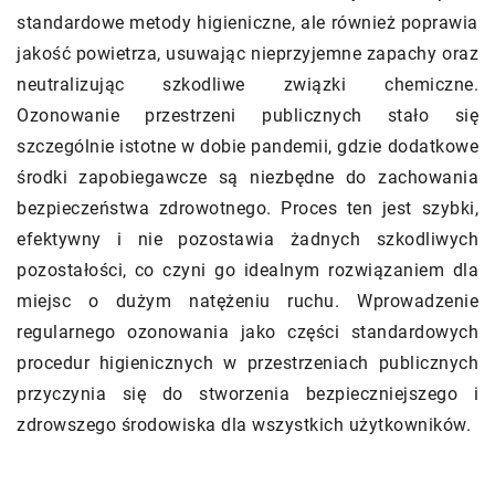
standardowe metody higieniczne, ale również poprawia
jakość powietrza, usuwając nieprzyjemne zapachy oraz
neutralizując szkodliwe związki chemiczne.
Ozonowanie przestrzeni publicznych stało się
szczególnie istotne w dobie pandemii, gdzie dodatkowe
środki zapobiegawcze są niezbędne do zachowania
bezpieczeństwa zdrowotnego. Proces ten jest szybki,
efektywny i nie pozostawia żadnych szkodliwych
pozostałości, co czyni go idealnym rozwiązaniem dla
miejsc o dużym natężeniu ruchu. Wprowadzenie
regularnego ozonowania jako części standardowych
procedur higienicznych w przestrzeniach publicznych
przyczynia się do stworzenia bezpieczniejszego i
zdrowszego środowiska dla wszystkich użytkowników.