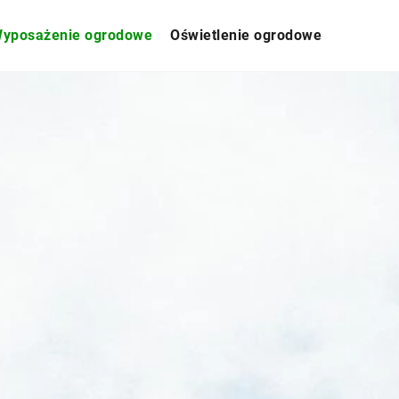
yposażenie ogrodowe
Oświetlenie ogrodowe