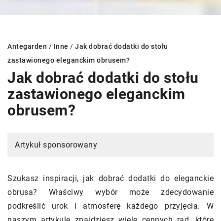
Antegarden
/
Inne
/
Jak dobrać dodatki do stołu
zastawionego eleganckim obrusem?
Jak dobrać dodatki do stołu
zastawionego eleganckim
obrusem?
Artykuł sponsorowany
Szukasz inspiracji, jak dobrać dodatki do eleganckie
obrusa? Właściwy wybór może zdecydowanie
podkreślić urok i atmosferę każdego przyjęcia. W
naszym artykule znajdziesz wiele cennych rad, które