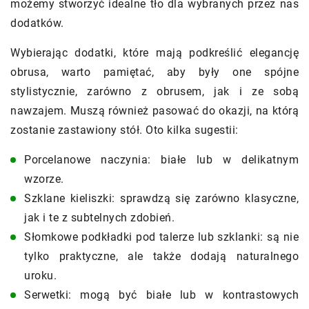
możemy stworzyć idealne tło dla wybranych przez nas
dodatków.
Wybierając dodatki, które mają podkreślić elegancję
obrusa, warto pamiętać, aby były one spójne
stylistycznie, zarówno z obrusem, jak i ze sobą
nawzajem. Muszą również pasować do okazji, na którą
zostanie zastawiony stół. Oto kilka sugestii:
Porcelanowe naczynia: białe lub w delikatnym
wzorze.
Szklane kieliszki: sprawdzą się zarówno klasyczne,
jak i te z subtelnych zdobień.
Słomkowe podkładki pod talerze lub szklanki: są nie
tylko praktyczne, ale także dodają naturalnego
uroku.
Serwetki: mogą być białe lub w kontrastowych