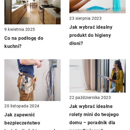
23 sierpnia 2023
Jak wybrać idealny
9 kwietnia 2025
produkt do higieny
Co na podłogę do
dłoni?
kuchni?
22 października 2023
20 listopada 2024
Jak wybrać idealne
rolety mini do twojego
Jak zapewnić
domu – poradnik dla
bezpieczeństwo