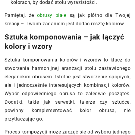
kolorach, by dodać stołu wyrazistości.
Pamiętaj, że
obrusy białe
są jak płótno dla Twojej
kreacji – Twoim zadaniem jest dodać resztę kolorów.
Sztuka komponowania – jak łączyć
kolory i wzory
Sztuka komponowania kolorów i wzorów to klucz do
stworzenia harmonijnej aranżacji stołu zastawionego
eleganckim obrusem. Istotne jest stworzenie spójnych,
ale i jednocześnie interesujących kombinacji kolorów.
Wybór odpowiedniego obrusa to zaledwie początek.
Dodatki, takie jak serwetki, talerze czy sztućce,
powinny komplementować kolor obrusa, nie
przytłaczając go.
Proces kompozycji może zacząć się od wyboru jednego