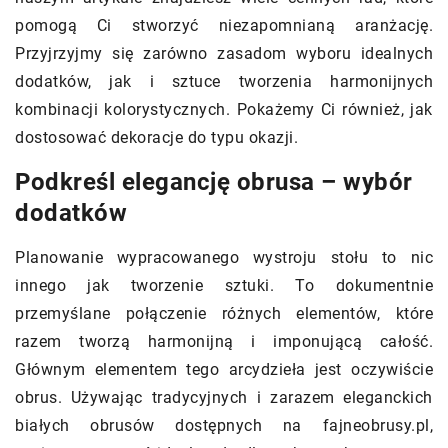
pomogą Ci stworzyć niezapomnianą aranżację.
Przyjrzyjmy się zarówno zasadom wyboru idealnych
dodatków, jak i sztuce tworzenia harmonijnych
kombinacji kolorystycznych. Pokażemy Ci również, jak
dostosować dekoracje do typu okazji.
Podkreśl elegancję obrusa – wybór
dodatków
Planowanie wypracowanego wystroju stołu to nic
innego jak tworzenie sztuki. To dokumentnie
przemyślane połączenie różnych elementów, które
razem tworzą harmonijną i imponującą całość.
Głównym elementem tego arcydzieła jest oczywiście
obrus. Używając tradycyjnych i zarazem eleganckich
białych obrusów dostępnych na fajneobrusy.pl,