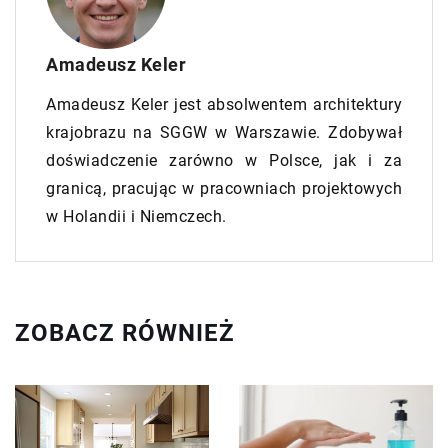
Amadeusz Keler
Amadeusz Keler jest absolwentem architektury
krajobrazu na SGGW w Warszawie. Zdobywał
doświadczenie zarówno w Polsce, jak i za
granicą, pracując w pracowniach projektowych
w Holandii i Niemczech.
ZOBACZ RÓWNIEŻ