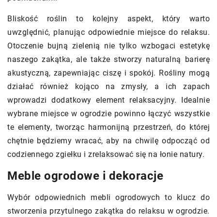
Bliskość roślin to kolejny aspekt, który warto
uwzględnić, planując odpowiednie miejsce do relaksu.
Otoczenie bujną zielenią nie tylko wzbogaci estetykę
naszego zakątka, ale także stworzy naturalną barierę
akustyczną, zapewniając ciszę i spokój. Rośliny mogą
działać również kojąco na zmysły, a ich zapach
wprowadzi dodatkowy element relaksacyjny. Idealnie
wybrane miejsce w ogrodzie powinno łączyć wszystkie
te elementy, tworząc harmonijną przestrzeń, do której
chętnie będziemy wracać, aby na chwilę odpocząć od
codziennego zgiełku i zrelaksować się na łonie natury.
Meble ogrodowe i dekoracje
Wybór odpowiednich mebli ogrodowych to klucz do
stworzenia przytulnego zakątka do relaksu w ogrodzie.