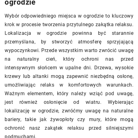
ogrodzie
Wybór odpowiedniego miejsca w ogrodzie to kluczowy
krok w procesie tworzenia przytulnego zakątka relaksu.
Lokalizacja w ogrodzie powinna być starannie
przemyślana, by stworzyć atmosferę sprzyjającą
wypoczynkowi. Przede wszystkim warto zwrócić uwagę
na naturalny cień, który ochroni nas przed
intensywnym słońcem w upalne dni. Drzewa, wysokie
krzewy lub altanki mogą zapewnić niezbędną osłonę,
umożliwiając relaks w komfortowych warunkach.
Ważnym elementem, który należy wziąć pod uwagę,
jest również osłonięcie od wiatru. Wybierając
lokalizację w ogrodzie, zwróćmy uwagę na naturalne
bariery, takie jak żywopłoty czy mury, które mogą
ochronić nasz zakątek relaksu przed silniejszymi
podmuchami.