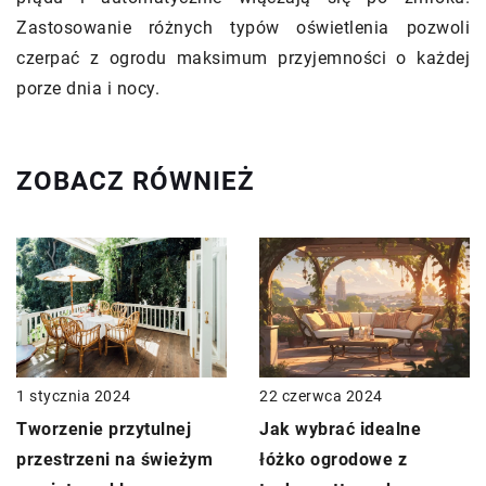
Zastosowanie różnych typów oświetlenia pozwoli
czerpać z ogrodu maksimum przyjemności o każdej
porze dnia i nocy.
ZOBACZ RÓWNIEŻ
1 stycznia 2024
22 czerwca 2024
Tworzenie przytulnej
Jak wybrać idealne
przestrzeni na świeżym
łóżko ogrodowe z