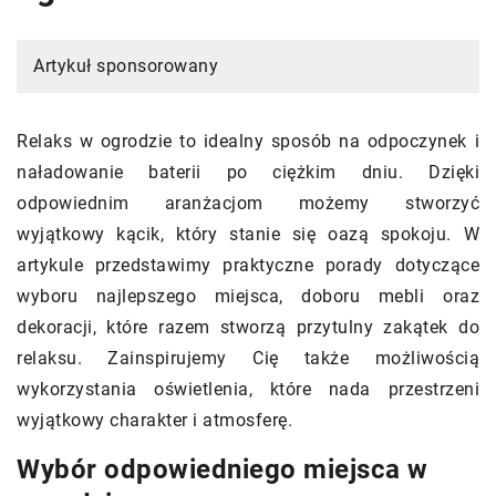
Artykuł sponsorowany
Relaks w ogrodzie to idealny sposób na odpoczynek i
naładowanie baterii po ciężkim dniu. Dzięki
odpowiednim aranżacjom możemy stworzyć
wyjątkowy kącik, który stanie się oazą spokoju. W
artykule przedstawimy praktyczne porady dotyczące
wyboru najlepszego miejsca, doboru mebli oraz
dekoracji, które razem stworzą przytulny zakątek do
relaksu. Zainspirujemy Cię także możliwością
wykorzystania oświetlenia, które nada przestrzeni
wyjątkowy charakter i atmosferę.
Wybór odpowiedniego miejsca w