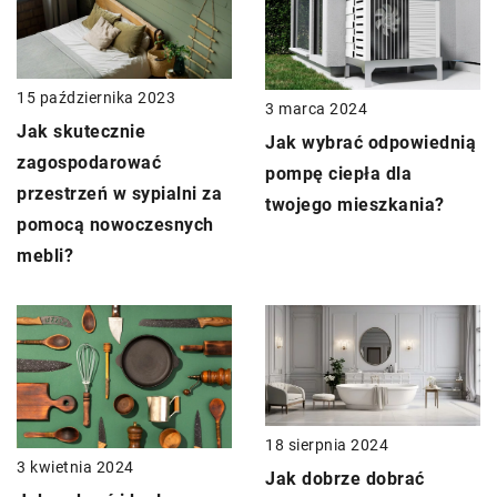
15 października 2023
3 marca 2024
Jak skutecznie
Jak wybrać odpowiednią
zagospodarować
pompę ciepła dla
przestrzeń w sypialni za
twojego mieszkania?
pomocą nowoczesnych
mebli?
18 sierpnia 2024
3 kwietnia 2024
Jak dobrze dobrać