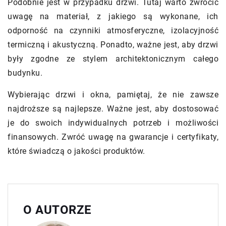
Podobnie jest w przypadku drzwi. Tutaj warto zwrócić
uwagę na materiał, z jakiego są wykonane, ich
odporność na czynniki atmosferyczne, izolacyjność
termiczną i akustyczną. Ponadto, ważne jest, aby drzwi
były zgodne ze stylem architektonicznym całego
budynku.
Wybierając drzwi i okna, pamiętaj, że nie zawsze
najdroższe są najlepsze. Ważne jest, aby dostosować
je do swoich indywidualnych potrzeb i możliwości
finansowych. Zwróć uwagę na gwarancje i certyfikaty,
które świadczą o jakości produktów.
O AUTORZE