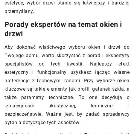
estetyce, wybór drzwi stanie się łatwiejszy i bardziej
przemyślany.
Porady ekspertów na temat okien i
drzwi
Aby dokonać właściwego wyboru okien i drzwi do
Twojego domu, warto skorzystać z porad i ekspertyzy
specjalistów od tych kwestii. Najlepszy efekt
estetyczny i funkcjonalny uzyskasz łącząc własne
preferencje z fachowymi radami. Przy wyborze okien
kluczowe są takie elementy jak profil, gatunek szkła, a
także parametry techniczne. To one decydują o
izolacyjności akustycznej, termicznej i
bezpieczeństwie. Ważne jest, by zadać sprzedawcy
pytania dotyczące tych aspektów.