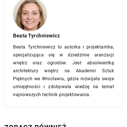
Beata Tyrchniewicz
Beata Tyrchniewicz to autorka i projektantka,
specjalizująca się w dziedzinie aranżacji
wnętrz oraz ogrodów. Jest absolwentką
architektury wnętrz na Akademii Sztuk
Pięknych we Wrocławiu, gdzie rozwijała swoje
umiejętności i zdobywała wiedzę na temat
najnowszych technik projektowania.