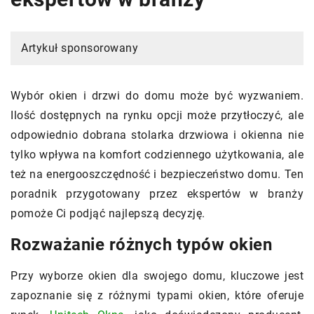
Artykuł sponsorowany
Wybór okien i drzwi do domu może być wyzwaniem.
Ilość dostępnych na rynku opcji może przytłoczyć, ale
odpowiednio dobrana stolarka drzwiowa i okienna nie
tylko wpływa na komfort codziennego użytkowania, ale
też na energooszczędność i bezpieczeństwo domu. Ten
poradnik przygotowany przez ekspertów w branży
pomoże Ci podjąć najlepszą decyzję.
Rozważanie różnych typów okien
Przy wyborze okien dla swojego domu, kluczowe jest
zapoznanie się z różnymi typami okien, które oferuje