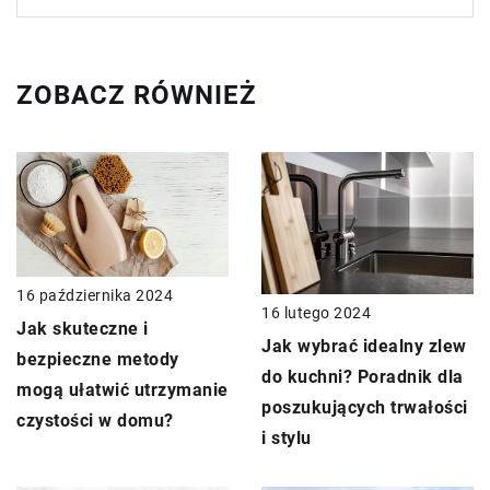
ZOBACZ RÓWNIEŻ
16 października 2024
16 lutego 2024
Jak skuteczne i
Jak wybrać idealny zlew
bezpieczne metody
do kuchni? Poradnik dla
mogą ułatwić utrzymanie
poszukujących trwałości
czystości w domu?
i stylu