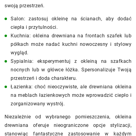
swoją przestrzeń.
Salon: zastosuj okleinę na ścianach, aby dodać
ciepła i przytulności.
Kuchnia: okleina drewniana na frontach szafek lub
półkach może nadać kuchni nowoczesny i stylowy
wygląd.
Sypialnia: eksperymentuj z okleiną na szafkach
nocnych lub w główce łóżka. Spersonalizuje Twoją
przestrzeń i doda charakteru.
Łazienka: choć nieoczywiste, ale drewniana okleina
na meblach łazienkowych może wprowadzić ciepło i
zorganizowany wystrój.
Niezależnie od wybranego pomieszczenia, okleina
drewniana oferuje nieograniczone opcje stylizacji,
stanowiąc fantastyczne zastosowanie w każdym