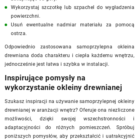
Wykorzystaj szczotkę lub szpachel do wygładzenia
powierzchni.
Usuń ewentualne nadmiar materiału za pomocą
ostrza.
Odpowiednio zastosowana samoprzylepna okleina
drewniana doda charakteru i ciepła każdemu wnętrzu,
jednocześnie jest łatwa i szybka w instalacji.
Inspirujące pomysły na
wykorzystanie okleiny drewnianej
Szukasz inspiracji na używanie samoprzylepnej okleiny
drewnianej w aranżacji wnętrz? Oferuje ona niezliczone
możliwości, dzięki swojej wszechstronności i
adaptacyjności do różnych pomieszczeń. Spróbuj
poniższych pomysłów, aby przekształcić i uatrakcyjnić