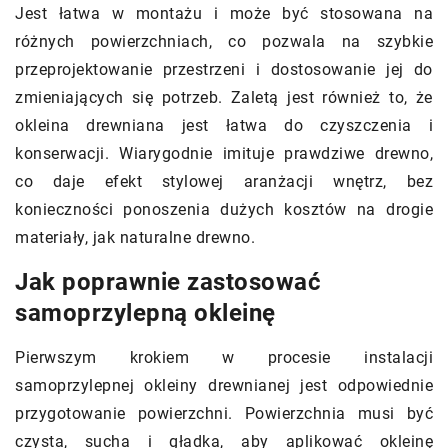
Jest łatwa w montażu i może być stosowana na
różnych powierzchniach, co pozwala na szybkie
przeprojektowanie przestrzeni i dostosowanie jej do
zmieniających się potrzeb. Zaletą jest również to, że
okleina drewniana jest łatwa do czyszczenia i
konserwacji. Wiarygodnie imituje prawdziwe drewno,
co daje efekt stylowej aranżacji wnętrz, bez
konieczności ponoszenia dużych kosztów na drogie
materiały, jak naturalne drewno.
Jak poprawnie zastosować
samoprzylepną okleinę
Pierwszym krokiem w procesie instalacji
samoprzylepnej okleiny drewnianej jest odpowiednie
przygotowanie powierzchni. Powierzchnia musi być
czysta, sucha i gładka, aby aplikować okleinę