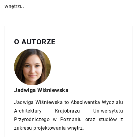
wnętrzu.
O AUTORZE
Jadwiga Wiśniewska
Jadwiga Wiśniewska to Absolwentka Wydziału
Architektury Krajobrazu Uniwersytetu
Przyrodniczego w Poznaniu oraz studiów z
zakresu projektowania wnętrz.