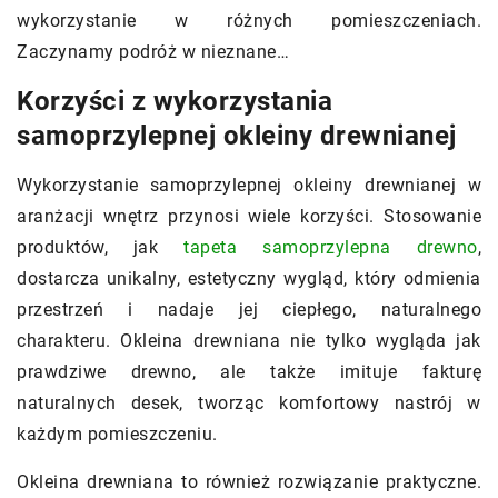
wykorzystanie w różnych pomieszczeniach.
Zaczynamy podróż w nieznane…
Korzyści z wykorzystania
samoprzylepnej okleiny drewnianej
Wykorzystanie samoprzylepnej okleiny drewnianej w
aranżacji wnętrz przynosi wiele korzyści. Stosowanie
produktów, jak
tapeta samoprzylepna drewno
,
dostarcza unikalny, estetyczny wygląd, który odmienia
przestrzeń i nadaje jej ciepłego, naturalnego
charakteru. Okleina drewniana nie tylko wygląda jak
prawdziwe drewno, ale także imituje fakturę
naturalnych desek, tworząc komfortowy nastrój w
każdym pomieszczeniu.
Okleina drewniana to również rozwiązanie praktyczne.