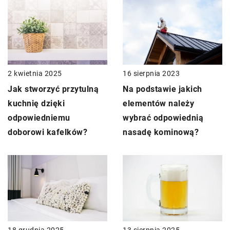
16 sierpnia 2023
2 kwietnia 2025
Na podstawie jakich
Jak stworzyć przytulną
elementów należy
kuchnię dzięki
wybrać odpowiednią
odpowiedniemu
nasadę kominową?
doborowi kafelków?