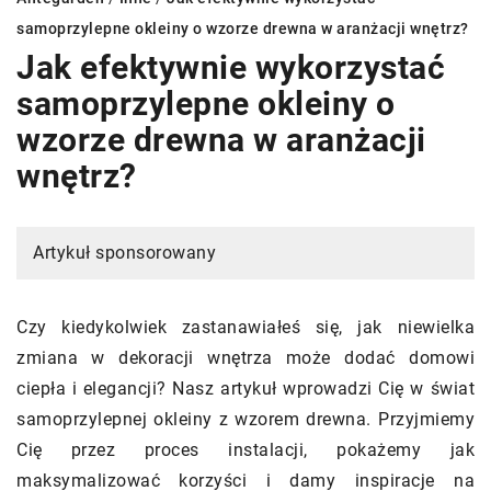
samoprzylepne okleiny o wzorze drewna w aranżacji wnętrz?
Jak efektywnie wykorzystać
samoprzylepne okleiny o
wzorze drewna w aranżacji
wnętrz?
Artykuł sponsorowany
Czy kiedykolwiek zastanawiałeś się, jak niewielka
zmiana w dekoracji wnętrza może dodać domowi
ciepła i elegancji? Nasz artykuł wprowadzi Cię w świat
samoprzylepnej okleiny z wzorem drewna. Przyjmiemy
Cię przez proces instalacji, pokażemy jak
maksymalizować korzyści i damy inspiracje na