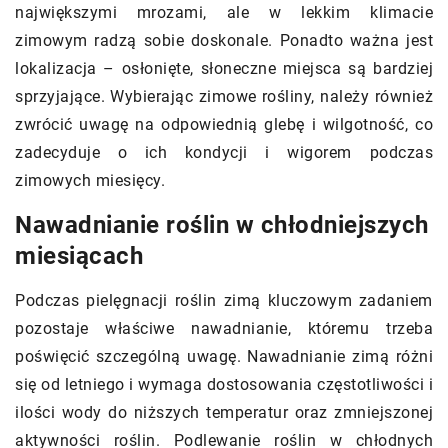
największymi mrozami, ale w lekkim klimacie
zimowym radzą sobie doskonale. Ponadto ważna jest
lokalizacja – osłonięte, słoneczne miejsca są bardziej
sprzyjające. Wybierając zimowe rośliny, należy również
zwrócić uwagę na odpowiednią glebę i wilgotność, co
zadecyduje o ich kondycji i wigorem podczas
zimowych miesięcy.
Nawadnianie roślin w chłodniejszych
miesiącach
Podczas pielęgnacji roślin zimą kluczowym zadaniem
pozostaje właściwe nawadnianie, któremu trzeba
poświęcić szczególną uwagę. Nawadnianie zimą różni
się od letniego i wymaga dostosowania częstotliwości i
ilości wody do niższych temperatur oraz zmniejszonej
aktywności roślin. Podlewanie roślin w chłodnych