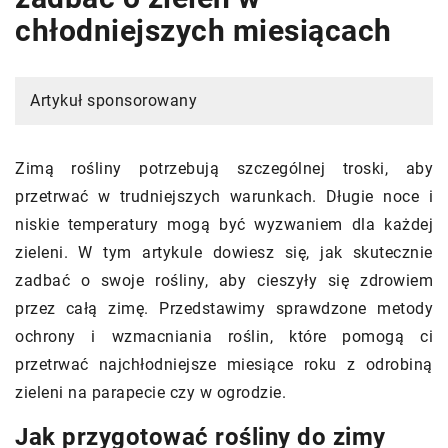
chłodniejszych miesiącach
Artykuł sponsorowany
Zimą rośliny potrzebują szczególnej troski, aby
przetrwać w trudniejszych warunkach. Długie noce i
niskie temperatury mogą być wyzwaniem dla każdej
zieleni. W tym artykule dowiesz się, jak skutecznie
zadbać o swoje rośliny, aby cieszyły się zdrowiem
przez całą zimę. Przedstawimy sprawdzone metody
ochrony i wzmacniania roślin, które pomogą ci
przetrwać najchłodniejsze miesiące roku z odrobiną
zieleni na parapecie czy w ogrodzie.
Jak przygotować rośliny do zimy