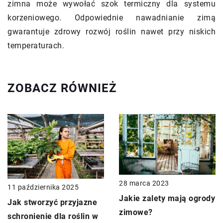
zimna może wywołać szok termiczny dla systemu
korzeniowego. Odpowiednie nawadnianie zimą
gwarantuje zdrowy rozwój roślin nawet przy niskich
temperaturach.
ZOBACZ RÓWNIEŻ
28 marca 2023
11 października 2025
Jakie zalety mają ogrody
Jak stworzyć przyjazne
zimowe?
schronienie dla roślin w