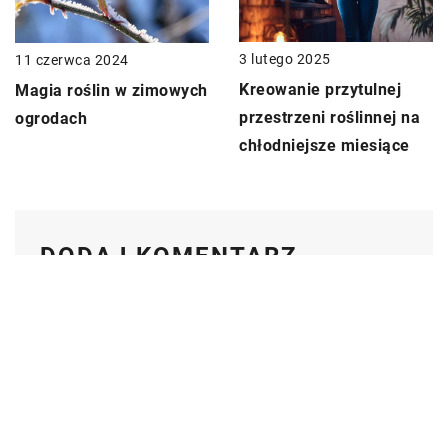
3 lutego 2025
11 czerwca 2024
Kreowanie przytulnej
Magia roślin w zimowych
przestrzeni roślinnej na
ogrodach
chłodniejsze miesiące
DODAJ KOMENTARZ