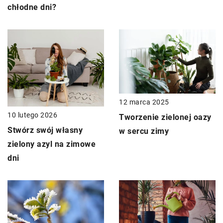
chłodne dni?
12 marca 2025
10 lutego 2026
Tworzenie zielonej oazy
Stwórz swój własny
w sercu zimy
zielony azyl na zimowe
dni