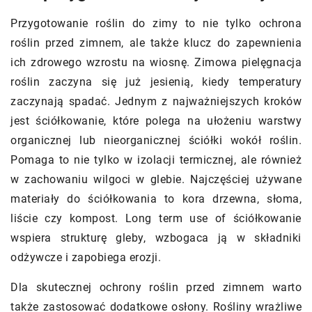
Przygotowanie roślin do zimy to nie tylko ochrona
roślin przed zimnem, ale także klucz do zapewnienia
ich zdrowego wzrostu na wiosnę. Zimowa pielęgnacja
roślin zaczyna się już jesienią, kiedy temperatury
zaczynają spadać. Jednym z najważniejszych kroków
jest ściółkowanie, które polega na ułożeniu warstwy
organicznej lub nieorganicznej ściółki wokół roślin.
Pomaga to nie tylko w izolacji termicznej, ale również
w zachowaniu wilgoci w glebie. Najczęściej używane
materiały do ściółkowania to kora drzewna, słoma,
liście czy kompost. Long term use of ściółkowanie
wspiera strukturę gleby, wzbogaca ją w składniki
odżywcze i zapobiega erozji.
Dla skutecznej ochrony roślin przed zimnem warto
także zastosować dodatkowe osłony. Rośliny wrażliwe