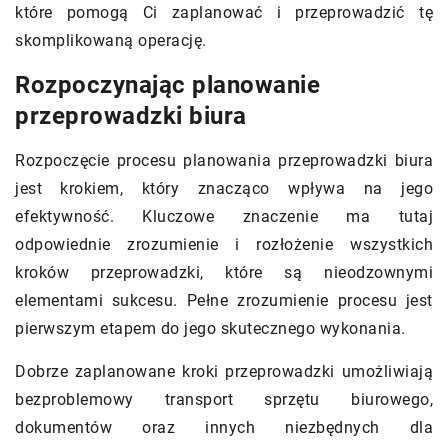
które pomogą Ci zaplanować i przeprowadzić tę
skomplikowaną operację.
Rozpoczynając planowanie
przeprowadzki biura
Rozpoczęcie procesu planowania przeprowadzki biura
jest krokiem, który znacząco wpływa na jego
efektywność. Kluczowe znaczenie ma tutaj
odpowiednie zrozumienie i rozłożenie wszystkich
kroków przeprowadzki, które są nieodzownymi
elementami sukcesu. Pełne zrozumienie procesu jest
pierwszym etapem do jego skutecznego wykonania.
Dobrze zaplanowane kroki przeprowadzki umożliwiają
bezproblemowy transport sprzętu biurowego,
dokumentów oraz innych niezbędnych dla