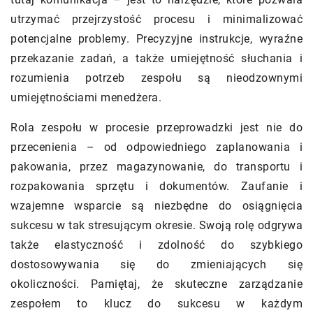
utrzymać przejrzystość procesu i minimalizować
potencjalne problemy. Precyzyjne instrukcje, wyraźne
przekazanie zadań, a także umiejętność słuchania i
rozumienia potrzeb zespołu są nieodzownymi
umiejętnościami menedżera.
Rola zespołu w procesie przeprowadzki jest nie do
przecenienia – od odpowiedniego zaplanowania i
pakowania, przez magazynowanie, do transportu i
rozpakowania sprzętu i dokumentów. Zaufanie i
wzajemne wsparcie są niezbędne do osiągnięcia
sukcesu w tak stresującym okresie. Swoją rolę odgrywa
także elastyczność i zdolność do szybkiego
dostosowywania się do zmieniających się
okoliczności. Pamiętaj, że skuteczne zarządzanie
zespołem to klucz do sukcesu w każdym