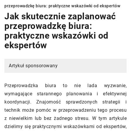
przeprowadzkę biura: praktyczne wskazówki od ekspertów
Jak skutecznie zaplanować
przeprowadzkę biura:
praktyczne wskazówki od
ekspertów
Artykuł sponsorowany
Przeprowadzka biura to nie lada wyzwanie,
wymagające starannego planowania i efektywnej
koordynacji. Znajomość sprawdzonych strategii i
technik może pomóc w przeprowadzeniu tego procesu
z niewielkim lub bez żadnego stresu. W tym artykule
dzielimy się praktycznymi wskazówkami od ekspertów,