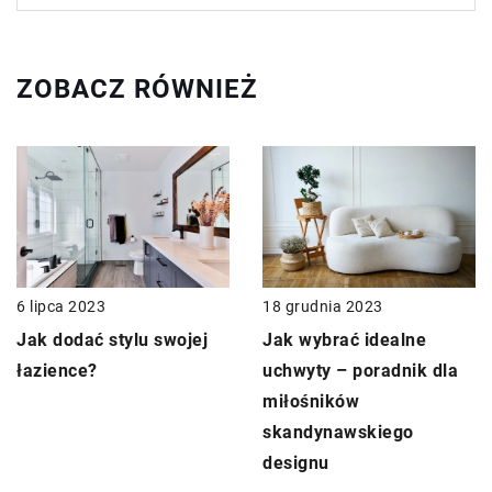
ZOBACZ RÓWNIEŻ
18 grudnia 2023
6 lipca 2023
Jak wybrać idealne
Jak dodać stylu swojej
uchwyty – poradnik dla
łazience?
miłośników
skandynawskiego
designu