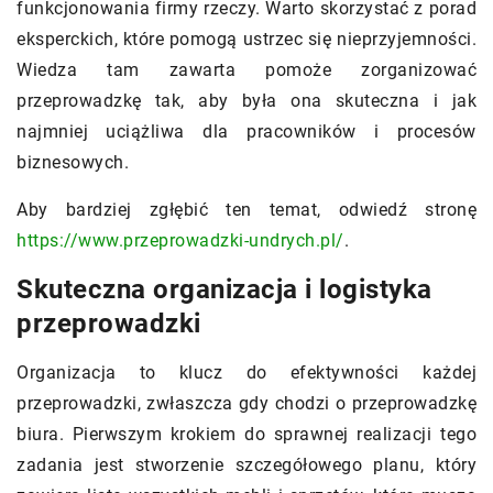
funkcjonowania firmy rzeczy. Warto skorzystać z porad
eksperckich, które pomogą ustrzec się nieprzyjemności.
Wiedza tam zawarta pomoże zorganizować
przeprowadzkę tak, aby była ona skuteczna i jak
najmniej uciążliwa dla pracowników i procesów
biznesowych.
Aby bardziej zgłębić ten temat, odwiedź stronę
https://www.przeprowadzki-undrych.pl/
.
Skuteczna organizacja i logistyka
przeprowadzki
Organizacja to klucz do efektywności każdej
przeprowadzki, zwłaszcza gdy chodzi o przeprowadzkę
biura. Pierwszym krokiem do sprawnej realizacji tego
zadania jest stworzenie szczegółowego planu, który