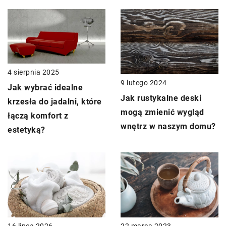
4 sierpnia 2025
9 lutego 2024
Jak wybrać idealne
Jak rustykalne deski
krzesła do jadalni, które
mogą zmienić wygląd
łączą komfort z
wnętrz w naszym domu?
estetyką?