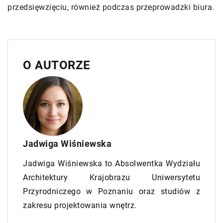
przedsięwzięciu, również podczas przeprowadzki biura.
O AUTORZE
Jadwiga Wiśniewska
Jadwiga Wiśniewska to Absolwentka Wydziału
Architektury Krajobrazu Uniwersytetu
Przyrodniczego w Poznaniu oraz studiów z
zakresu projektowania wnętrz.