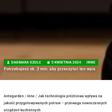
DAGMARA SZULC
5 KWIETNIA 2024
INNE
Potrzebujesz ok. 3 min. aby przeczytać ten wpis
Antegarden
/
Inne
/
Jak technologia próżniowa wpływa na
jakość przygotowywanych potraw – przewaga nowoczesnych
urządzeń kuchennych