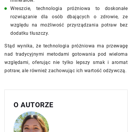
minerałów.
Wreszcie, technologia próżniowa to doskonałe
rozwiązanie dla osób dbających o zdrowie, ze
względu na możliwość przyrządzania potraw bez
dodatku tłuszczy.
Stąd wynika, że technologia próżniowa ma przewagę
nad tradycyjnymi metodami gotowania pod wieloma
względami, oferując nie tylko lepszy smak i aromat
potraw, ale również zachowując ich wartość odżywczą.
O AUTORZE