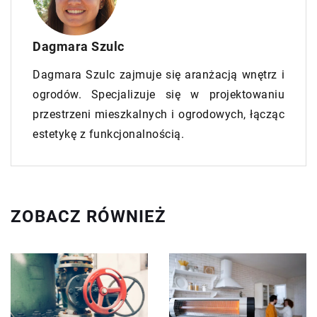
Dagmara Szulc
Dagmara Szulc zajmuje się aranżacją wnętrz i
ogrodów. Specjalizuje się w projektowaniu
przestrzeni mieszkalnych i ogrodowych, łącząc
estetykę z funkcjonalnością.
ZOBACZ RÓWNIEŻ