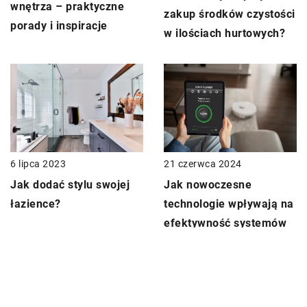
wnętrza – praktyczne
zakup środków czystości
porady i inspiracje
w ilościach hurtowych?
21 czerwca 2024
6 lipca 2023
Jak nowoczesne
Jak dodać stylu swojej
technologie wpływają na
łazience?
efektywność systemów
wentylacyjnych