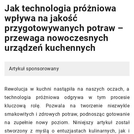
Jak technologia próżniowa
wpływa na jakość
przygotowywanych potraw –
przewaga nowoczesnych
urządzeń kuchennych
Artykuł sponsorowany
Rewolucja w kuchni nastąpiła na naszych oczach, a
technologia próżniowa odgrywa w tym procesie
kluczową rolę. Pozwala na tworzenie niezwykle
smakowitych i zdrowych potraw, podnosząc gotowanie
na zupełnie nowy poziom. Niniejszy artykuł został
stworzony z myślą o entuzjastach kulinarnych, jak i