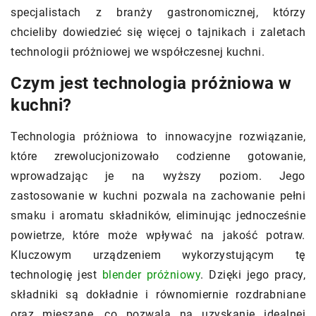
specjalistach z branży gastronomicznej, którzy
chcieliby dowiedzieć się więcej o tajnikach i zaletach
technologii próżniowej we współczesnej kuchni.
Czym jest technologia próżniowa w
kuchni?
Technologia próżniowa to innowacyjne rozwiązanie,
które zrewolucjonizowało codzienne gotowanie,
wprowadzając je na wyższy poziom. Jego
zastosowanie w kuchni pozwala na zachowanie pełni
smaku i aromatu składników, eliminując jednocześnie
powietrze, które może wpływać na jakość potraw.
Kluczowym urządzeniem wykorzystującym tę
technologię jest
blender próżniowy
. Dzięki jego pracy,
składniki są dokładnie i równomiernie rozdrabniane
oraz mieszane, co pozwala na uzyskanie idealnej