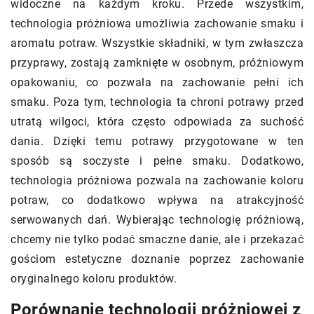
widoczne na każdym kroku. Przede wszystkim,
technologia próżniowa umożliwia zachowanie smaku i
aromatu potraw. Wszystkie składniki, w tym zwłaszcza
przyprawy, zostają zamknięte w osobnym, próżniowym
opakowaniu, co pozwala na zachowanie pełni ich
smaku. Poza tym, technologia ta chroni potrawy przed
utratą wilgoci, która często odpowiada za suchość
dania. Dzięki temu potrawy przygotowane w ten
sposób są soczyste i pełne smaku. Dodatkowo,
technologia próżniowa pozwala na zachowanie koloru
potraw, co dodatkowo wpływa na atrakcyjność
serwowanych dań. Wybierając technologię próżniową,
chcemy nie tylko podać smaczne danie, ale i przekazać
gościom estetyczne doznanie poprzez zachowanie
oryginalnego koloru produktów.
Porównanie technologii próżniowej z