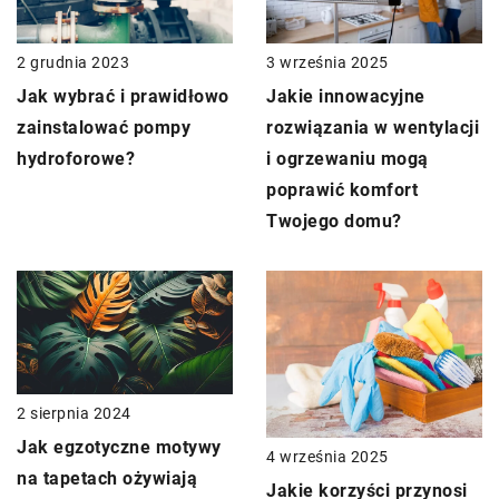
2 grudnia 2023
3 września 2025
Jak wybrać i prawidłowo
Jakie innowacyjne
zainstalować pompy
rozwiązania w wentylacji
hydroforowe?
i ogrzewaniu mogą
poprawić komfort
Twojego domu?
2 sierpnia 2024
Jak egzotyczne motywy
4 września 2025
na tapetach ożywiają
Jakie korzyści przynosi