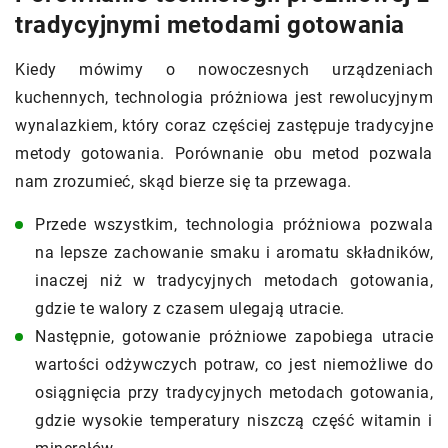
tradycyjnymi metodami gotowania
Kiedy mówimy o nowoczesnych urządzeniach
kuchennych, technologia próżniowa jest rewolucyjnym
wynalazkiem, który coraz częściej zastępuje tradycyjne
metody gotowania. Porównanie obu metod pozwala
nam zrozumieć, skąd bierze się ta przewaga.
Przede wszystkim, technologia próżniowa pozwala
na lepsze zachowanie smaku i aromatu składników,
inaczej niż w tradycyjnych metodach gotowania,
gdzie te walory z czasem ulegają utracie.
Następnie, gotowanie próżniowe zapobiega utracie
wartości odżywczych potraw, co jest niemożliwe do
osiągnięcia przy tradycyjnych metodach gotowania,
gdzie wysokie temperatury niszczą część witamin i