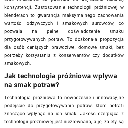
konsystencji. Zastosowanie technologii próżniowej w
blenderach to gwarancja maksymalnego zachowania
wartości odżywczych i smakowych surowców, co
pozwala na pełne doświadczenie smaku
przygotowywanych potraw. To doskonała propozycja
dla osób ceniących prawdziwe, domowe smaki, bez
potrzeby korzystania z konserwantów czy dodatków
smakowych.
Jak technologia próżniowa wpływa
na smak potraw?
Technologia próżniowa to nowoczesne i innowacyjne
podejście do przygotowywania potraw, które potrafi
znacząco wpłynąć na ich smak. Jakość czerpiąca z
technologii próżniowej jest niezrównana, a jej zalety są