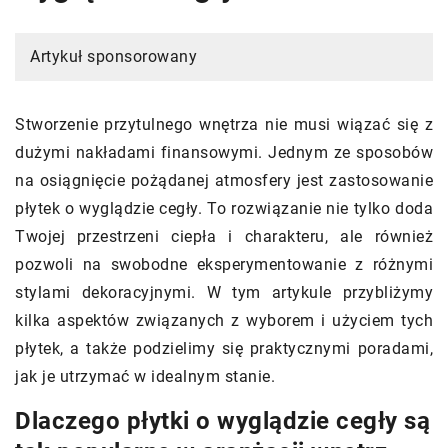
Artykuł sponsorowany
Stworzenie przytulnego wnętrza nie musi wiązać się z
dużymi nakładami finansowymi. Jednym ze sposobów
na osiągnięcie pożądanej atmosfery jest zastosowanie
płytek o wyglądzie cegły. To rozwiązanie nie tylko doda
Twojej przestrzeni ciepła i charakteru, ale również
pozwoli na swobodne eksperymentowanie z różnymi
stylami dekoracyjnymi. W tym artykule przybliżymy
kilka aspektów związanych z wyborem i użyciem tych
płytek, a także podzielimy się praktycznymi poradami,
jak je utrzymać w idealnym stanie.
Dlaczego płytki o wyglądzie cegły są