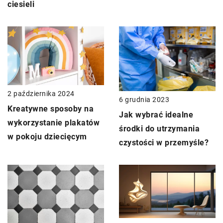
ciesieli
2 października 2024
6 grudnia 2023
Kreatywne sposoby na
Jak wybrać idealne
wykorzystanie plakatów
środki do utrzymania
w pokoju dziecięcym
czystości w przemyśle?