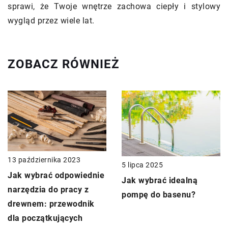
sprawi, że Twoje wnętrze zachowa ciepły i stylowy
wygląd przez wiele lat.
ZOBACZ RÓWNIEŻ
13 października 2023
5 lipca 2025
Jak wybrać odpowiednie
Jak wybrać idealną
narzędzia do pracy z
pompę do basenu?
drewnem: przewodnik
dla początkujących