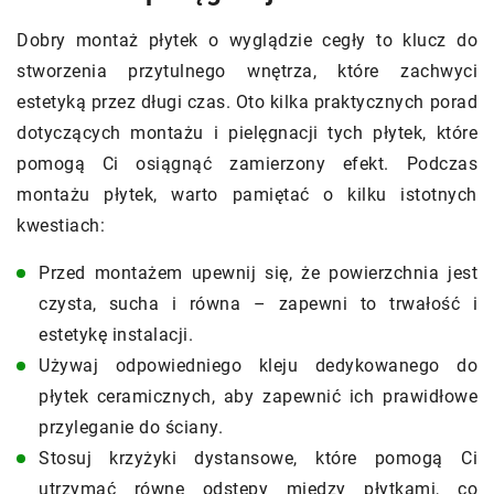
Dobry montaż płytek o wyglądzie cegły to klucz do
stworzenia przytulnego wnętrza, które zachwyci
estetyką przez długi czas. Oto kilka praktycznych porad
dotyczących montażu i pielęgnacji tych płytek, które
pomogą Ci osiągnąć zamierzony efekt. Podczas
montażu płytek, warto pamiętać o kilku istotnych
kwestiach:
Przed montażem upewnij się, że powierzchnia jest
czysta, sucha i równa – zapewni to trwałość i
estetykę instalacji.
Używaj odpowiedniego kleju dedykowanego do
płytek ceramicznych, aby zapewnić ich prawidłowe
przyleganie do ściany.
Stosuj krzyżyki dystansowe, które pomogą Ci
utrzymać równe odstępy między płytkami, co