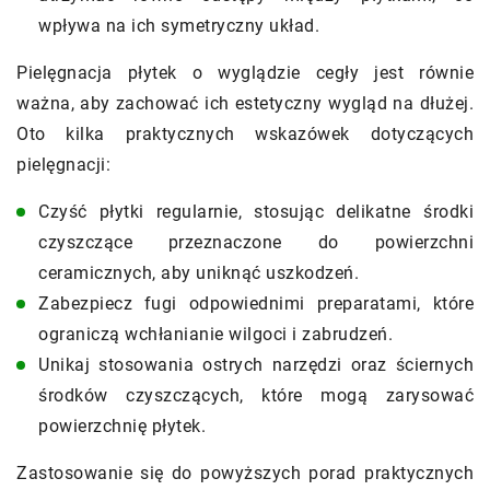
wpływa na ich symetryczny układ.
Pielęgnacja płytek o wyglądzie cegły jest równie
ważna, aby zachować ich estetyczny wygląd na dłużej.
Oto kilka praktycznych wskazówek dotyczących
pielęgnacji:
Czyść płytki regularnie, stosując delikatne środki
czyszczące przeznaczone do powierzchni
ceramicznych, aby uniknąć uszkodzeń.
Zabezpiecz fugi odpowiednimi preparatami, które
ograniczą wchłanianie wilgoci i zabrudzeń.
Unikaj stosowania ostrych narzędzi oraz ściernych
środków czyszczących, które mogą zarysować
powierzchnię płytek.
Zastosowanie się do powyższych porad praktycznych