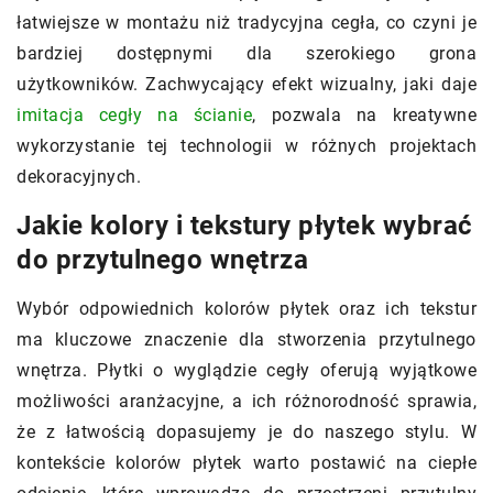
łatwiejsze w montażu niż tradycyjna cegła, co czyni je
bardziej dostępnymi dla szerokiego grona
użytkowników. Zachwycający efekt wizualny, jaki daje
imitacja cegły na ścianie
, pozwala na kreatywne
wykorzystanie tej technologii w różnych projektach
dekoracyjnych.
Jakie kolory i tekstury płytek wybrać
do przytulnego wnętrza
Wybór odpowiednich kolorów płytek oraz ich tekstur
ma kluczowe znaczenie dla stworzenia przytulnego
wnętrza. Płytki o wyglądzie cegły oferują wyjątkowe
możliwości aranżacyjne, a ich różnorodność sprawia,
że z łatwością dopasujemy je do naszego stylu. W
kontekście kolorów płytek warto postawić na ciepłe