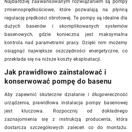
Najbardziej zaawansowanym rozwiązaniem są pompy
zmiennoprędkościowe, które pozwalają na płynną
regulację prędkości obrotowej. Te pompy są idealne dla
dużych basenów i skomplikowanych systemów
basenowych, gdzie konieczna jest maksymalna
kontrola nad parametrami pracy. Dzięki nim możemy
osiągnąć największe oszczędności energetyczne, co
przekłada się na niższe koszty eksploatacji.
Jak prawidłowo zainstalować i
konserwować pompę do basenu
Aby zapewnić skuteczne działanie i długowieczność
urządzenia, prawidłowa instalacja pompy basenowej
jest kluczowa. Rozpocznij od dokładnego
zaznajomienia się z instrukcją producenta, która
dostarcza szczegółowych zaleceń co do montażu.