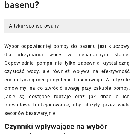
basenu?
Artykuł sponsorowany
Wybór odpowiedniej pompy do basenu jest kluczowy
dla utrzymania wody w nienagannym stanie.
Odpowiednia pompa nie tylko zapewnia krystaliczną
czystość wody, ale również wpływa na efektywność
energetyczną całego systemu basenowego. W artykule
omówimy, na co zwrócić uwagę przy zakupie pompy,
jakie są dostępne rodzaje oraz jak dbać o ich
prawidłowe funkcjonowanie, aby służyły przez wiele
sezonów bezawaryjnie.
Czynniki wpływające na wybór