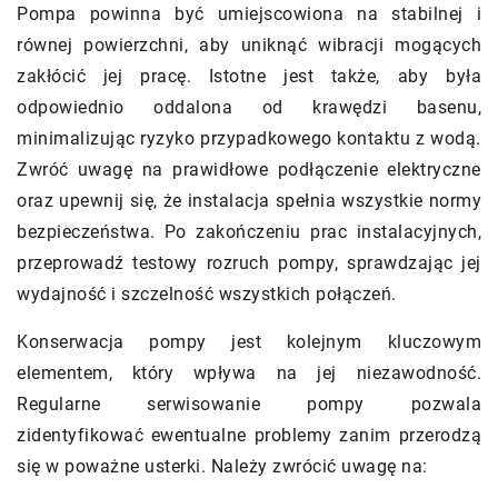
Pompa powinna być umiejscowiona na stabilnej i
równej powierzchni, aby uniknąć wibracji mogących
zakłócić jej pracę. Istotne jest także, aby była
odpowiednio oddalona od krawędzi basenu,
minimalizując ryzyko przypadkowego kontaktu z wodą.
Zwróć uwagę na prawidłowe podłączenie elektryczne
oraz upewnij się, że instalacja spełnia wszystkie normy
bezpieczeństwa. Po zakończeniu prac instalacyjnych,
przeprowadź testowy rozruch pompy, sprawdzając jej
wydajność i szczelność wszystkich połączeń.
Konserwacja pompy jest kolejnym kluczowym
elementem, który wpływa na jej niezawodność.
Regularne serwisowanie pompy pozwala
zidentyfikować ewentualne problemy zanim przerodzą
się w poważne usterki. Należy zwrócić uwagę na: