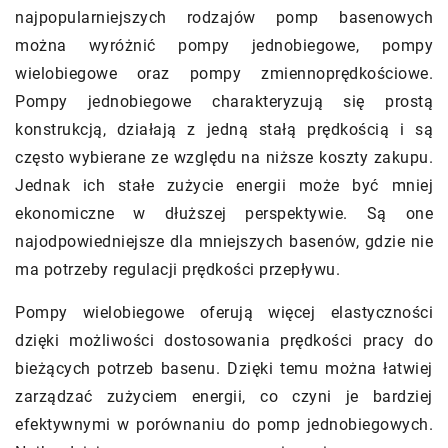
najpopularniejszych rodzajów pomp basenowych
można wyróżnić pompy jednobiegowe, pompy
wielobiegowe oraz pompy zmiennoprędkościowe.
Pompy jednobiegowe charakteryzują się prostą
konstrukcją, działają z jedną stałą prędkością i są
często wybierane ze względu na niższe koszty zakupu.
Jednak ich stałe zużycie energii może być mniej
ekonomiczne w dłuższej perspektywie. Są one
najodpowiedniejsze dla mniejszych basenów, gdzie nie
ma potrzeby regulacji prędkości przepływu.
Pompy wielobiegowe oferują więcej elastyczności
dzięki możliwości dostosowania prędkości pracy do
bieżących potrzeb basenu. Dzięki temu można łatwiej
zarządzać zużyciem energii, co czyni je bardziej
efektywnymi w porównaniu do pomp jednobiegowych.