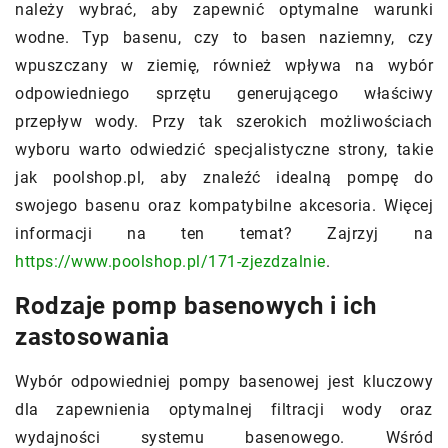
należy wybrać, aby zapewnić optymalne warunki
wodne. Typ basenu, czy to basen naziemny, czy
wpuszczany w ziemię, również wpływa na wybór
odpowiedniego sprzętu generującego właściwy
przepływ wody. Przy tak szerokich możliwościach
wyboru warto odwiedzić specjalistyczne strony, takie
jak poolshop.pl, aby znaleźć idealną pompę do
swojego basenu oraz kompatybilne akcesoria. Więcej
informacji na ten temat? Zajrzyj na
https://www.poolshop.pl/171-zjezdzalnie
.
Rodzaje pomp basenowych i ich
zastosowania
Wybór odpowiedniej pompy basenowej jest kluczowy
dla zapewnienia optymalnej filtracji wody oraz
wydajności systemu basenowego. Wśród