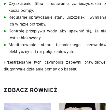
Czyszczenie filtra i usuwanie zanieczyszczeń z
kosza pompy.
Regularne sprawdzanie stanu uszczelek i wymiana
ich w razie potrzeby.
Kontrolę przepływu wody, aby upewnić się, że nie
jest zablokowany.
Monitorowanie stanu technicznego przewodów
elektrycznych i rur połączeniowych.
Przestrzeganie tych czynności zapewni prawidłowe,
długotrwałe działanie pompy do basenu.
ZOBACZ RÓWNIEŻ