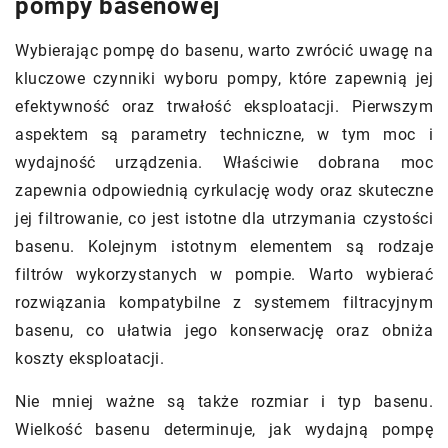
pompy basenowej
Wybierając pompę do basenu, warto zwrócić uwagę na
kluczowe czynniki wyboru pompy, które zapewnią jej
efektywność oraz trwałość eksploatacji. Pierwszym
aspektem są parametry techniczne, w tym moc i
wydajność urządzenia. Właściwie dobrana moc
zapewnia odpowiednią cyrkulację wody oraz skuteczne
jej filtrowanie, co jest istotne dla utrzymania czystości
basenu. Kolejnym istotnym elementem są rodzaje
filtrów wykorzystanych w pompie. Warto wybierać
rozwiązania kompatybilne z systemem filtracyjnym
basenu, co ułatwia jego konserwację oraz obniża
koszty eksploatacji.
Nie mniej ważne są także rozmiar i typ basenu.
Wielkość basenu determinuje, jak wydajną pompę