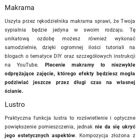
Makrama
Uszyta przez rękodzielnika makrama sprawi, że Twoja
sypialnia będzie jedyna w swoim rodzaju. Tę
unikatową ozdobę możesz również wykonać
samodzielnie, dzięki ogromnej ilości tutoriali na
blogach o tematyce DIY oraz szczegółowych instrukcji
na YouTube.
Plecenie makramy to niezwykle
odprężające zajęcie, którego efekty będziesz mogła
podziwiać jeszcze przez długi czas na własnej
ścianie.
Lustro
Praktyczna funkcja lustra to rozświetlenie i optyczne
powiększenie pomieszczenia, jednak
nie da się ukryć
jego estetycznych aspektów
. Kompozycja złożona z