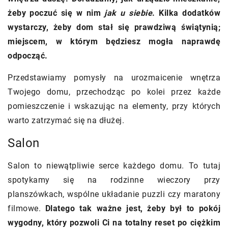
żeby poczuć się w nim
jak u siebie
. Kilka dodatków
wystarczy, żeby dom stał się prawdziwą świątynią;
miejscem, w którym będziesz mogła naprawdę
odpocząć.
Przedstawiamy pomysły na urozmaicenie wnętrza
Twojego domu, przechodząc po kolei przez każde
pomieszczenie i wskazując na elementy, przy których
warto zatrzymać się na dłużej.
Salon
Salon to niewątpliwie serce każdego domu. To tutaj
spotykamy się na rodzinne wieczory przy
planszówkach, wspólne układanie puzzli czy maratony
filmowe.
Dlatego tak ważne jest, żeby był to pokój
wygodny, który pozwoli Ci na totalny reset po ciężkim