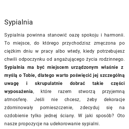
Sypialnia
Sypialnia powinna stanowić oazę spokoju i harmonii.
To miejsce, do którego przychodzisz zmęczona po
ciężkim dniu w pracy albo wtedy, kiedy potrzebujesz
chwili odpoczynku od angażującego życia rodzinnego.
Sypialnia ma być miejscem urządzonym właśnie z
myślą o Tobie, dlatego warto poświęcić jej szczególną
uwagę i skrupulatnie dobrać takie części
wyposażenia
, które razem stworzą przyjemną
atmosferę. Jeśli nie chcesz, żeby dekoracje
zdominowały pomieszczenie, zdecyduj się na
ozdobienie tylko jednej ściany. W jaki sposób? Oto
nasze propozycje na udekorowanie sypialni.