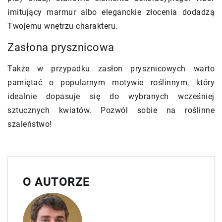
imitujący marmur albo eleganckie złocenia dodadzą
Twojemu wnętrzu charakteru.
Zasłona prysznicowa
Także w przypadku zasłon prysznicowych warto
pamiętać o popularnym motywie roślinnym, który
idealnie dopasuje się do wybranych wcześniej
sztucznych kwiatów. Pozwól sobie na roślinne
szaleństwo!
O AUTORZE