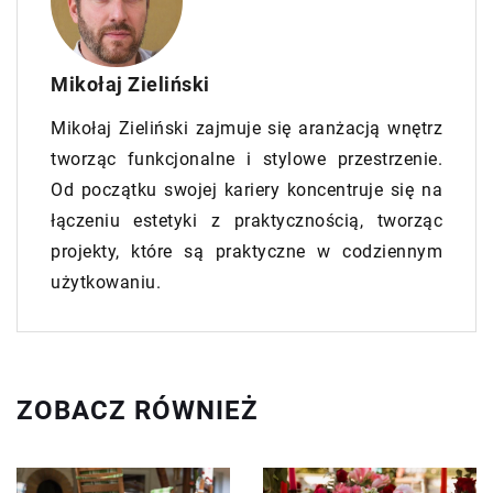
Mikołaj Zieliński
Mikołaj Zieliński zajmuje się aranżacją wnętrz
tworząc funkcjonalne i stylowe przestrzenie.
Od początku swojej kariery koncentruje się na
łączeniu estetyki z praktycznością, tworząc
projekty, które są praktyczne w codziennym
użytkowaniu.
ZOBACZ RÓWNIEŻ