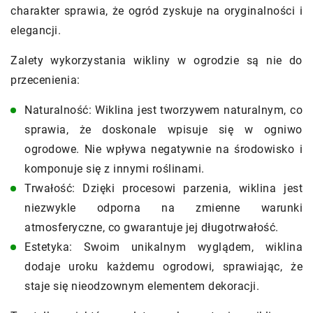
charakter sprawia, że ogród zyskuje na oryginalności i
elegancji.
Zalety wykorzystania wikliny w ogrodzie są nie do
przecenienia:
Naturalność: Wiklina jest tworzywem naturalnym, co
sprawia, że doskonale wpisuje się w ogniwo
ogrodowe. Nie wpływa negatywnie na środowisko i
komponuje się z innymi roślinami.
Trwałość: Dzięki procesowi parzenia, wiklina jest
niezwykle odporna na zmienne warunki
atmosferyczne, co gwarantuje jej długotrwałość.
Estetyka: Swoim unikalnym wyglądem, wiklina
dodaje uroku każdemu ogrodowi, sprawiając, że
staje się nieodzownym elementem dekoracji.