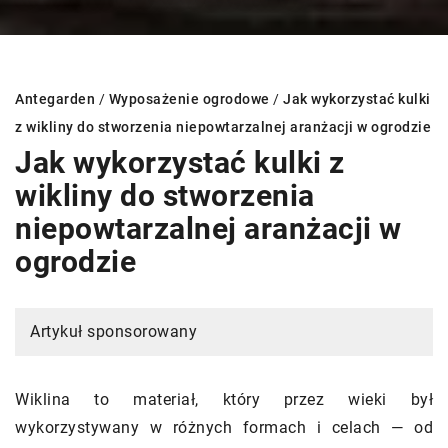
Antegarden
/
Wyposażenie ogrodowe
/
Jak wykorzystać kulki
z wikliny do stworzenia niepowtarzalnej aranżacji w ogrodzie
Jak wykorzystać kulki z
wikliny do stworzenia
niepowtarzalnej aranżacji w
ogrodzie
Artykuł sponsorowany
Wiklina to materiał, który przez wieki był
wykorzystywany w różnych formach i celach — od