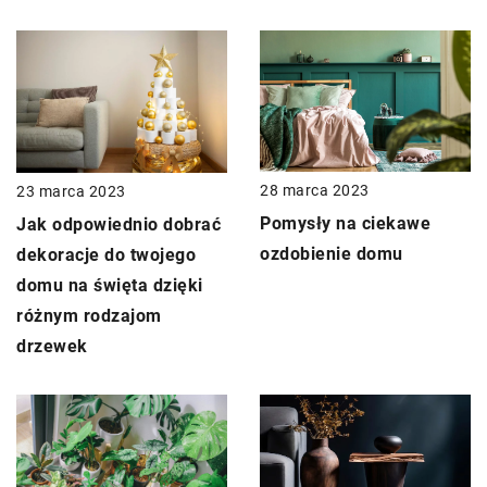
28 marca 2023
23 marca 2023
Pomysły na ciekawe
Jak odpowiednio dobrać
ozdobienie domu
dekoracje do twojego
domu na święta dzięki
różnym rodzajom
drzewek