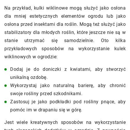
Na przykład, kulki wiklinowe mogą służyć jako osłona
dla mniej estetycznych elementów ogrodu lub jako
osłona przed insektami dla roślin. Mogą też służyć jako
stabilizatory dla młodych roślin, które jeszcze nie są w
stanie utrzymać się samodzielnie. Oto kilka
przykładowych sposobów na wykorzystanie kulek
wiklinowych w ogrodzie:
Dodaj je do doniczki z kwiatami, aby stworzyć
unikalną ozdobę.
Wykorzystaj jako naturalną barierę, aby chronić
swoje rośliny przed szkodnikami.
Zastosuj je jako podkładki pod rośliny pnące, aby
pomóc im w drapaniu się w górę.
Jest wiele kreatywnych sposobów na wykorzystanie