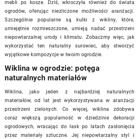
mebli po kosze. Dziś, wkroczyła również do świata
ogrodów, oferując niezliczone możliwości aranżacji.
Szczególnie popularne są kulki z wikliny, które,
umiejętnie rozmieszczone, umieją nadać przestrzeni
niepowtarzalnej urody i klimatu. Zobaczmy więc, jak
wykorzystać ten naturalny surowiec, aby stworzyć
wyjątkowe kompozycje w twoim ogrodzie.
Wiklina w ogrodzie: potęga
naturalnych materiałów
Wiklina, jako jeden z najbardziej naturalnych
materiałów, od lat jest wykorzystywana w aranżacji
przestrzeni zielonych. Co więcej, wiklina zdobywa
coraz większą popularność w dziedzinie dekoracji
ogrodowych, wracając do łask po latach zasłonięcia
przez materiały sztuczne. Jej niepowtarzalny styl i