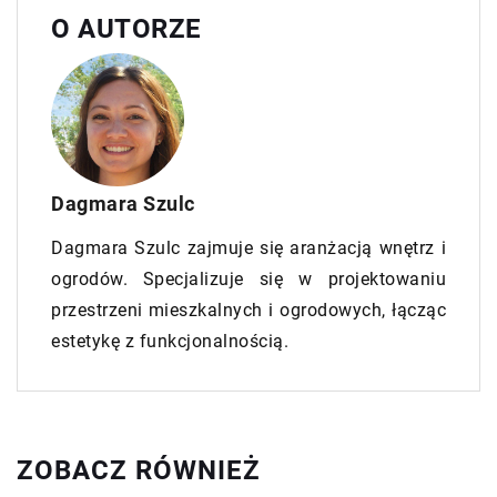
O AUTORZE
Dagmara Szulc
Dagmara Szulc zajmuje się aranżacją wnętrz i
ogrodów. Specjalizuje się w projektowaniu
przestrzeni mieszkalnych i ogrodowych, łącząc
estetykę z funkcjonalnością.
ZOBACZ RÓWNIEŻ