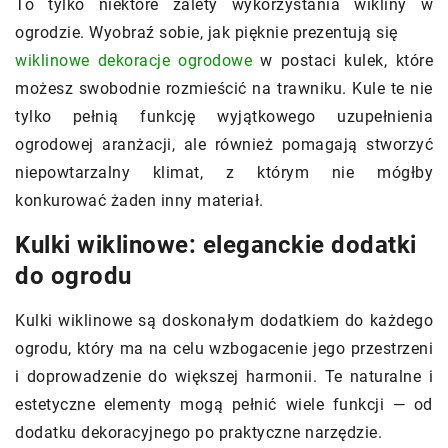
To tylko niektóre zalety wykorzystania wikliny w
ogrodzie. Wyobraź sobie, jak pięknie prezentują się
wiklinowe dekoracje ogrodowe
w postaci kulek, które
możesz swobodnie rozmieścić na trawniku. Kule te nie
tylko pełnią funkcję wyjątkowego uzupełnienia
ogrodowej aranżacji, ale również pomagają stworzyć
niepowtarzalny klimat, z którym nie mógłby
konkurować żaden inny materiał.
Kulki wiklinowe: eleganckie dodatki
do ogrodu
Kulki wiklinowe są doskonałym dodatkiem do każdego
ogrodu, który ma na celu wzbogacenie jego przestrzeni
i doprowadzenie do większej harmonii. Te naturalne i
estetyczne elementy mogą pełnić wiele funkcji — od
dodatku dekoracyjnego po praktyczne narzędzie.