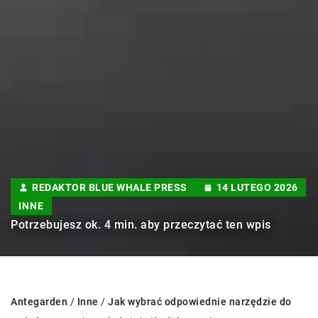
REDAKTOR BLUE WHALE PRESS
14 LUTEGO 2026
INNE
Potrzebujesz ok. 4 min. aby przeczytać ten wpis
Antegarden
/
Inne
/
Jak wybrać odpowiednie narzędzie do