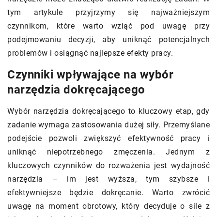
tym artykule przyjrzymy się najważniejszym
czynnikom, które warto wziąć pod uwagę przy
podejmowaniu decyzji, aby uniknąć potencjalnych
problemów i osiągnąć najlepsze efekty pracy.
Czynniki wpływające na wybór
narzędzia dokręcającego
Wybór narzędzia dokręcającego to kluczowy etap, gdy
zadanie wymaga zastosowania dużej siły. Przemyślane
podejście pozwoli zwiększyć efektywność pracy i
uniknąć niepotrzebnego zmęczenia. Jednym z
kluczowych czynników do rozważenia jest wydajność
narzędzia – im jest wyższa, tym szybsze i
efektywniejsze będzie dokręcanie. Warto zwrócić
uwagę na moment obrotowy, który decyduje o sile z