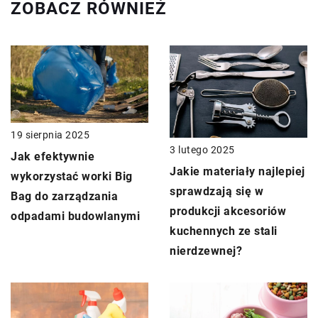
ZOBACZ RÓWNIEŻ
19 sierpnia 2025
3 lutego 2025
Jak efektywnie
Jakie materiały najlepiej
wykorzystać worki Big
sprawdzają się w
Bag do zarządzania
produkcji akcesoriów
odpadami budowlanymi
kuchennych ze stali
nierdzewnej?