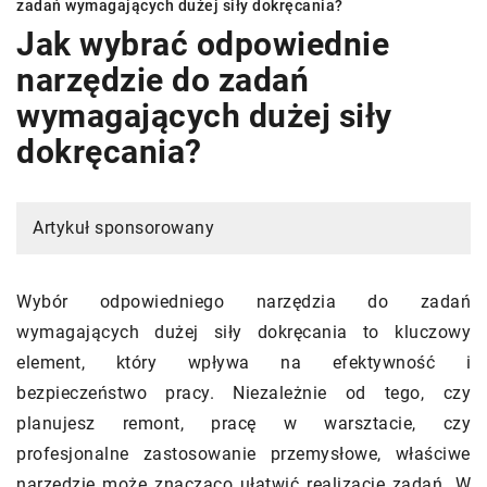
zadań wymagających dużej siły dokręcania?
Jak wybrać odpowiednie
narzędzie do zadań
wymagających dużej siły
dokręcania?
Artykuł sponsorowany
Wybór odpowiedniego narzędzia do zadań
wymagających dużej siły dokręcania to kluczowy
element, który wpływa na efektywność i
bezpieczeństwo pracy. Niezależnie od tego, czy
planujesz remont, pracę w warsztacie, czy
profesjonalne zastosowanie przemysłowe, właściwe
narzędzie może znacząco ułatwić realizację zadań. W