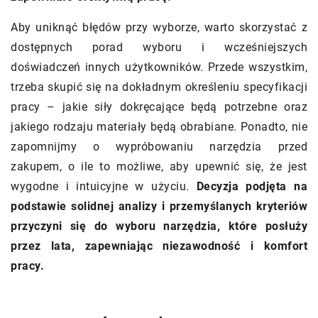
Aby uniknąć błędów przy wyborze, warto skorzystać z
dostępnych porad wyboru i wcześniejszych
doświadczeń innych użytkowników. Przede wszystkim,
trzeba skupić się na dokładnym określeniu specyfikacji
pracy – jakie siły dokręcające będą potrzebne oraz
jakiego rodzaju materiały będą obrabiane. Ponadto, nie
zapomnijmy o wypróbowaniu narzędzia przed
zakupem, o ile to możliwe, aby upewnić się, że jest
wygodne i intuicyjne w użyciu.
Decyzja podjęta na
podstawie solidnej analizy i przemyślanych kryteriów
przyczyni się do wyboru narzędzia, które posłuży
przez lata, zapewniając niezawodność i komfort
pracy.