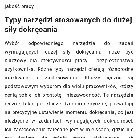
jakość pracy.
Typy narzędzi stosowanych do dużej
siły dokręcania
Wybór odpowiedniego narzędzia do zadań
wymagających dużej siły dokręcania może być
kluczowy dla efektywności pracy i bezpieczeństwa
użytkownika. Różne typy narzędzi oferują różnorodne
możliwości i zastosowania. Klucze ręczne są
podstawowym wyborem dla wielu pracowników, którzy
cenią sobie ich prostotę i niezawodność. Te narzędzia
ręczne, takie jak klucze dynamometryczne, pozwalają
na precyzyjne ustawienie momentu dokręcania, co jest
niezbędne w zadaniach wymagających dokładności.
Ich zastosowanie zalecane jest w miejscach, gdzie nie