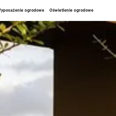
yposażenie ogrodowe
Oświetlenie ogrodowe