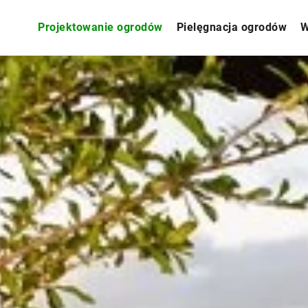
Projektowanie ogrodów
Pielęgnacja ogrodów
W