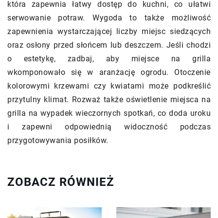
która zapewnia łatwy dostęp do kuchni, co ułatwi
serwowanie potraw. Wygoda to także możliwość
zapewnienia wystarczającej liczby miejsc siedzących
oraz osłony przed słońcem lub deszczem. Jeśli chodzi
o estetykę, zadbaj, aby miejsce na grilla
wkomponowało się w aranżację ogrodu. Otoczenie
kolorowymi krzewami czy kwiatami może podkreślić
przytulny klimat. Rozważ także oświetlenie miejsca na
grilla na wypadek wieczornych spotkań, co doda uroku
i zapewni odpowiednią widoczność podczas
przygotowywania posiłków.
ZOBACZ RÓWNIEŻ