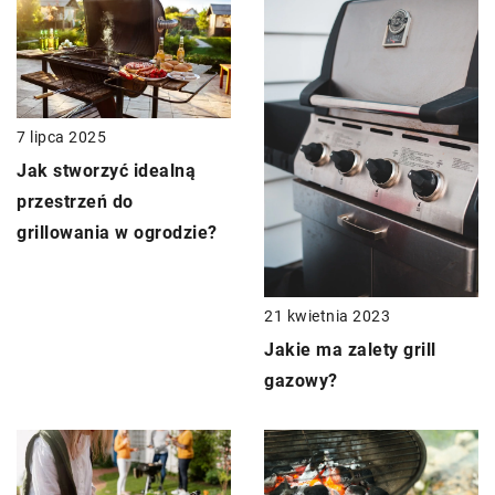
7 lipca 2025
Jak stworzyć idealną
przestrzeń do
grillowania w ogrodzie?
21 kwietnia 2023
Jakie ma zalety grill
gazowy?