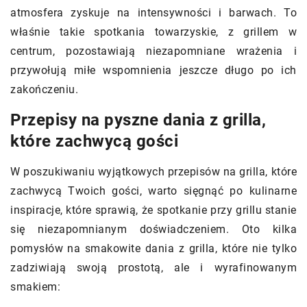
atmosfera zyskuje na intensywności i barwach. To
właśnie takie spotkania towarzyskie, z grillem w
centrum, pozostawiają niezapomniane wrażenia i
przywołują miłe wspomnienia jeszcze długo po ich
zakończeniu.
Przepisy na pyszne dania z grilla,
które zachwycą gości
W poszukiwaniu wyjątkowych przepisów na grilla, które
zachwycą Twoich gości, warto sięgnąć po kulinarne
inspiracje, które sprawią, że spotkanie przy grillu stanie
się niezapomnianym doświadczeniem. Oto kilka
pomysłów na smakowite dania z grilla, które nie tylko
zadziwiają swoją prostotą, ale i wyrafinowanym
smakiem: