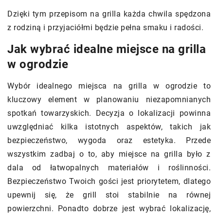
Dzięki tym przepisom na grilla każda chwila spędzona
z rodziną i przyjaciółmi będzie pełna smaku i radości.
Jak wybrać idealne miejsce na grilla
w ogrodzie
Wybór idealnego miejsca na grilla w ogrodzie to
kluczowy element w planowaniu niezapomnianych
spotkań towarzyskich. Decyzja o lokalizacji powinna
uwzględniać kilka istotnych aspektów, takich jak
bezpieczeństwo, wygoda oraz estetyka. Przede
wszystkim zadbaj o to, aby miejsce na grilla było z
dala od łatwopalnych materiałów i roślinności.
Bezpieczeństwo Twoich gości jest priorytetem, dlatego
upewnij się, że grill stoi stabilnie na równej
powierzchni. Ponadto dobrze jest wybrać lokalizację,