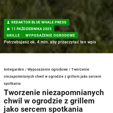
REDAKTOR BLUE WHALE PRESS
11 PAŹDZIERNIKA 2025
GRILLE
WYPOSAŻENIE OGRODOWE
Potrzebujesz ok. 4 min. aby przeczytać ten wpis
Antegarden
/
Wyposażenie ogrodowe
/
Tworzenie
niezapomnianych chwil w ogrodzie z grillem jako sercem
spotkania
Tworzenie niezapomnianych
chwil w ogrodzie z grillem
jako sercem spotkania