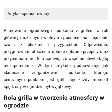
Artykuł sponsorowany
Planowanie ogrodowego spotkania z grillem w roli
głównej może być świetnym sposobem na spędzenie
czasu z bliskimi i przyjaciółmi. Odpowiednio
przygotowane otoczenie, dobrze dobrane przepisy oraz
przyjemna atmosfera sprawią, że wspólne chwile będą
niezapomniane. W tym artykule podpowiemy, jak
skutecznie zorganizować spotkanie, którego
centralnym punktem jest grill, aby każdy moment
spędzony w ogrodzie był wyjątkowy.
Rola grilla w tworzeniu atmosfery w
ogrodzie