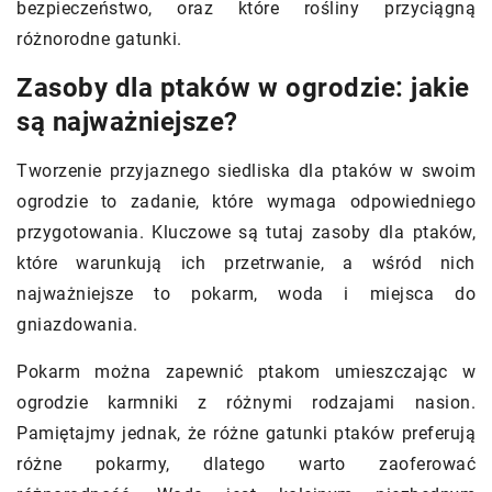
bezpieczeństwo, oraz które rośliny przyciągną
różnorodne gatunki.
Zasoby dla ptaków w ogrodzie: jakie
są najważniejsze?
Tworzenie przyjaznego siedliska dla ptaków w swoim
ogrodzie to zadanie, które wymaga odpowiedniego
przygotowania. Kluczowe są tutaj zasoby dla ptaków,
które warunkują ich przetrwanie, a wśród nich
najważniejsze to pokarm, woda i miejsca do
gniazdowania.
Pokarm można zapewnić ptakom umieszczając w
ogrodzie karmniki z różnymi rodzajami nasion.
Pamiętajmy jednak, że różne gatunki ptaków preferują
różne pokarmy, dlatego warto zaoferować