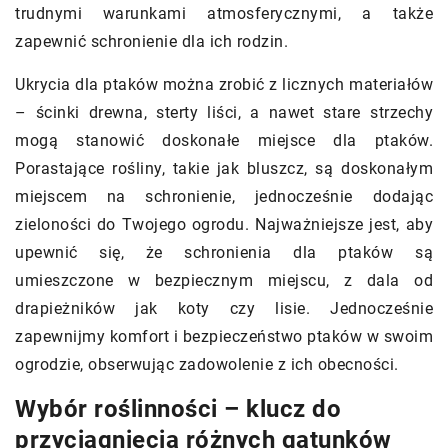
trudnymi warunkami atmosferycznymi, a także
zapewnić schronienie dla ich rodzin.
Ukrycia dla ptaków można zrobić z licznych materiałów
– ścinki drewna, sterty liści, a nawet stare strzechy
mogą stanowić doskonałe miejsce dla ptaków.
Porastające rośliny, takie jak bluszcz, są doskonałym
miejscem na schronienie, jednocześnie dodając
zieloności do Twojego ogrodu. Najważniejsze jest, aby
upewnić się, że schronienia dla ptaków są
umieszczone w bezpiecznym miejscu, z dala od
drapieżników jak koty czy lisie. Jednocześnie
zapewnijmy komfort i bezpieczeństwo ptaków w swoim
ogrodzie, obserwując zadowolenie z ich obecności.
Wybór roślinności – klucz do
przyciągnięcia różnych gatunków