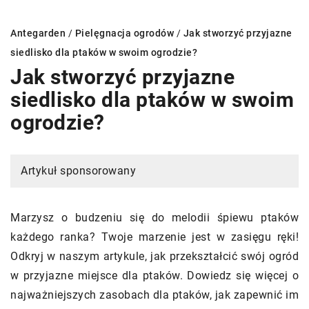
Antegarden
/
Pielęgnacja ogrodów
/
Jak stworzyć przyjazne
siedlisko dla ptaków w swoim ogrodzie?
Jak stworzyć przyjazne
siedlisko dla ptaków w swoim
ogrodzie?
Artykuł sponsorowany
Marzysz o budzeniu się do melodii śpiewu ptaków
każdego ranka? Twoje marzenie jest w zasięgu ręki!
Odkryj w naszym artykule, jak przekształcić swój ogród
w przyjazne miejsce dla ptaków. Dowiedz się więcej o
najważniejszych zasobach dla ptaków, jak zapewnić im