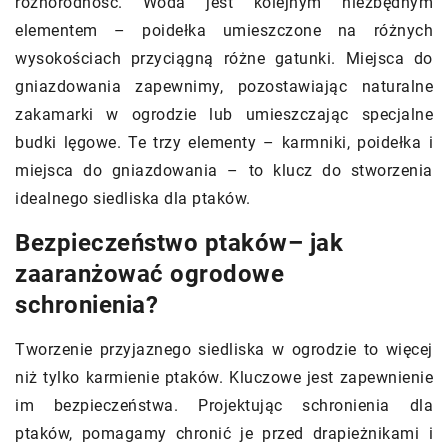
różnorodność. Woda jest kolejnym niezbędnym
elementem – poidełka umieszczone na różnych
wysokościach przyciągną różne gatunki. Miejsca do
gniazdowania zapewnimy, pozostawiając naturalne
zakamarki w ogrodzie lub umieszczając specjalne
budki lęgowe. Te trzy elementy – karmniki, poidełka i
miejsca do gniazdowania – to klucz do stworzenia
idealnego siedliska dla ptaków.
Bezpieczeństwo ptaków– jak
zaaranżować ogrodowe
schronienia?
Tworzenie przyjaznego siedliska w ogrodzie to więcej
niż tylko karmienie ptaków. Kluczowe jest zapewnienie
im bezpieczeństwa. Projektując schronienia dla
ptaków, pomagamy chronić je przed drapieżnikami i