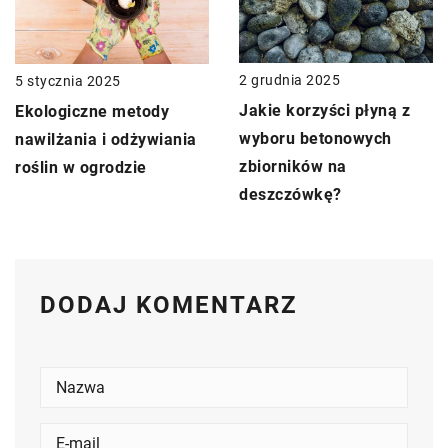
2 grudnia 2025
5 stycznia 2025
Jakie korzyści płyną z
Ekologiczne metody
wyboru betonowych
nawilżania i odżywiania
zbiorników na
roślin w ogrodzie
deszczówkę?
DODAJ KOMENTARZ