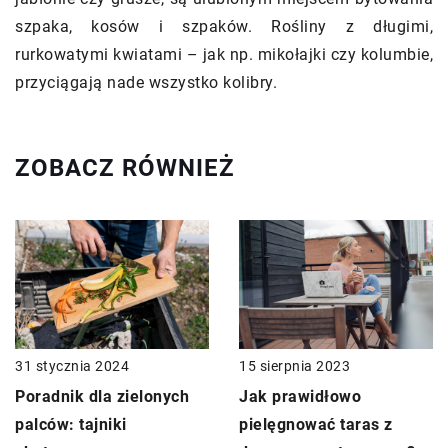
szpaka, kosów i szpaków. Rośliny z długimi,
rurkowatymi kwiatami – jak np. mikołajki czy kolumbie,
przyciągają nade wszystko kolibry.
ZOBACZ RÓWNIEŻ
31 stycznia 2024
15 sierpnia 2023
Poradnik dla zielonych
Jak prawidłowo
palców: tajniki
pielęgnować taras z