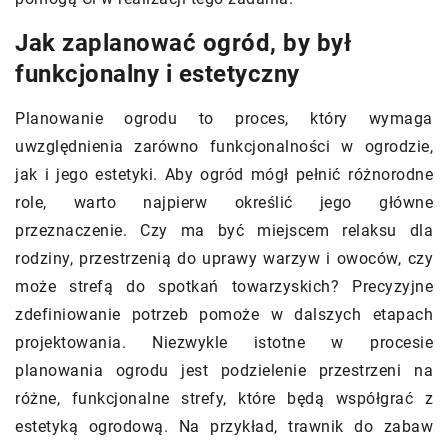
Jak zaplanować ogród, by był
funkcjonalny i estetyczny
Planowanie ogrodu to proces, który wymaga
uwzględnienia zarówno funkcjonalności w ogrodzie,
jak i jego estetyki. Aby ogród mógł pełnić różnorodne
role, warto najpierw określić jego główne
przeznaczenie. Czy ma być miejscem relaksu dla
rodziny, przestrzenią do uprawy warzyw i owoców, czy
może strefą do spotkań towarzyskich? Precyzyjne
zdefiniowanie potrzeb pomoże w dalszych etapach
projektowania. Niezwykle istotne w procesie
planowania ogrodu jest podzielenie przestrzeni na
różne, funkcjonalne strefy, które będą współgrać z
estetyką ogrodową. Na przykład, trawnik do zabaw