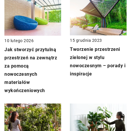
15 grudnia 2023
10 lutego 2026
Tworzenie przestrzeni
Jak stworzyć przytulną
zielonej w stylu
przestrzeń na zewnątrz
nowoczesnym – porady i
za pomocą
inspiracje
nowoczesnych
materiałów
wykończeniowych