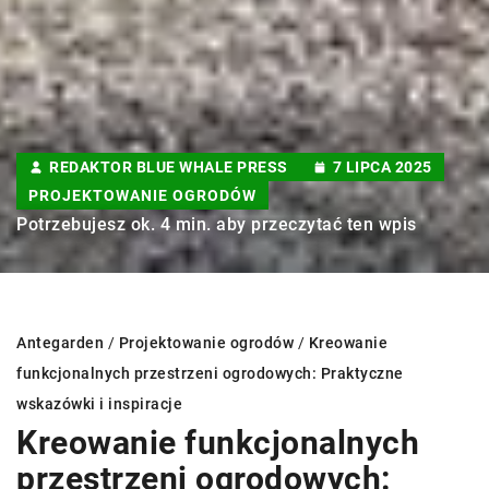
REDAKTOR BLUE WHALE PRESS
7 LIPCA 2025
PROJEKTOWANIE OGRODÓW
Potrzebujesz ok. 4 min. aby przeczytać ten wpis
Antegarden
/
Projektowanie ogrodów
/
Kreowanie
funkcjonalnych przestrzeni ogrodowych: Praktyczne
wskazówki i inspiracje
Kreowanie funkcjonalnych
przestrzeni ogrodowych: