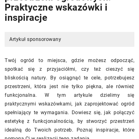
Praktyczne wskazówki i
inspiracje
Artykuł sponsorowany
Twój ogród to miejsca, gdzie możesz odpocząć,
spotkać się z przyjaciółmi, czy też cieszyć się
bliskością natury. By osiągnąć te cele, potrzebujesz
przestrzeni, która jest nie tylko piękna, ale również
funkcjonalna. W tym artykule dzielimy się
praktycznymi wskazówkami, jak zaprojektować ogród
spełniający te wymagania. Dowiesz się, jak połączyć
estetykę z funkcjonalnością, by stworzyć przestrzeń
idealną do Twoich potrzeb. Poznaj inspiracje, które
pomogą Ci w realizacji tego zadania.