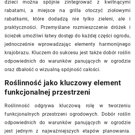
dzieci można spójnie zintegrować z kwitnącymi
rabatami, a miejsce na grilla otoczyć ziołowymi
rabatkami, które dodadzą nie tylko zieleni, ale i
praktyczności. Przemyślane rozmieszczenie dróżek i
ścieżek umożliwi łatwy dostęp do każdej części ogrodu,
jednocześnie wprowadzając elementy harmonijnego
krajobrazu. Kluczem do sukcesu jest także dobór roślin
odpowiednich do warunków panujących w ogrodzie
oraz dbałość o wizualną spójność całości.
Roślinność jako kluczowy element
funkcjonalnej przestrzeni
Roślinność odgrywa kluczową rolę w tworzeniu
funkcjonalnych przestrzeni ogrodowych. Dobór roślin
odpowiednich do warunków panujących w ogrodzie
jest jednym z najważniejszych etapów planowania.