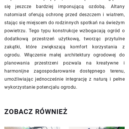
się jeszcze bardziej imponującą ozdobą. Altany
natomiast oferują ochronę przed deszczem i wiatrem,
stając się miejscem do rodzinnych spotkań na świeżym
powietrzu. Tego typu konstrukcje wzbogacają ogród o
dodatkową przestrzeń użytkową, tworząc przytulne
zakątki, które zwiększają komfort korzystania z
ogrodu. Włączenie małej architektury ogrodowej do
planowania przestrzeni pozwala na kreatywne i
harmonijne zagospodarowanie dostępnego terenu,
umożliwiając jednocześnie integrację z naturą i pełne
wykorzystanie potencjału ogrodu.
ZOBACZ RÓWNIEŻ