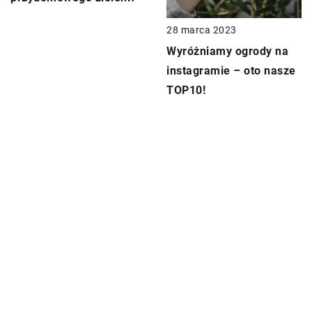
28 marca 2023
Wyróżniamy ogrody na
instagramie – oto nasze
TOP10!
DODAJ KOMENTARZ