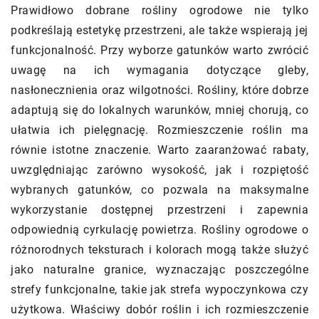
Prawidłowo dobrane rośliny ogrodowe nie tylko
podkreślają estetykę przestrzeni, ale także wspierają jej
funkcjonalność. Przy wyborze gatunków warto zwrócić
uwagę na ich wymagania dotyczące gleby,
nasłonecznienia oraz wilgotności. Rośliny, które dobrze
adaptują się do lokalnych warunków, mniej chorują, co
ułatwia ich pielęgnację. Rozmieszczenie roślin ma
równie istotne znaczenie. Warto zaaranżować rabaty,
uwzględniając zarówno wysokość, jak i rozpiętość
wybranych gatunków, co pozwala na maksymalne
wykorzystanie dostępnej przestrzeni i zapewnia
odpowiednią cyrkulację powietrza. Rośliny ogrodowe o
różnorodnych teksturach i kolorach mogą także służyć
jako naturalne granice, wyznaczając poszczególne
strefy funkcjonalne, takie jak strefa wypoczynkowa czy
użytkowa. Właściwy dobór roślin i ich rozmieszczenie