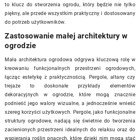
to klucz do stworzenia ogrodu, który będzie nie tylko
piękny, ale przede wszystkim praktyczny i dostosowany
do potrzeb użytkowników.
Zastosowanie małej architektury w
ogrodzie
Mała architektura ogrodowa odgrywa kluczową rolę w
kreowaniu funkcjonalnych przestrzeni ogrodowych,
łącząc estetykę z praktycznością. Pergole, altany czy
trejaże to doskonałe przykłady elementów
dekoracyjnych w ogrodzie, które mogą znacznie
podnieść jego walory wizualne, a jednocześnie wnieść
szereg korzyści użytkowych. Pergole, jako funkcjonalne
struktury ogrodowe, nadają się świetnie do tworzenia
zacienionych przestrzeni idealnych do relaksu oraz do
wspierania roślin pnących, które dzięki nim mogą stać