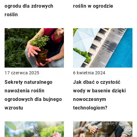
ogrodu dla zdrowych
roślin w ogrodzie
roślin
6 kwietnia 2024
17 czerwca 2025
Jak dbać o czystość
Sekrety naturalnego
wody w basenie dzięki
nawożenia roślin
nowoczesnym
ogrodowych dla bujnego
technologiom?
wzrostu