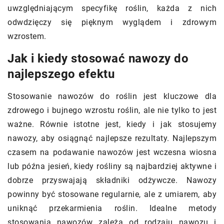
uwzględniającym specyfikę roślin, każda z nich
odwdzięczy się pięknym wyglądem i zdrowym
wzrostem.
Jak i kiedy stosować nawozy do
najlepszego efektu
Stosowanie nawozów do roślin jest kluczowe dla
zdrowego i bujnego wzrostu roślin, ale nie tylko to jest
ważne. Równie istotne jest, kiedy i jak stosujemy
nawozy, aby osiągnąć najlepsze rezultaty. Najlepszym
czasem na podawanie nawozów jest wczesna wiosna
lub późna jesień, kiedy rośliny są najbardziej aktywne i
dobrze przyswajają składniki odżywcze. Nawozy
powinny być stosowane regularnie, ale z umiarem, aby
uniknąć przekarmienia roślin. Idealne metody
stosowania nawozów zależą od rodzaju nawozu i