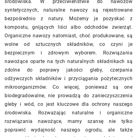
środowiska. W przeciwieństwie do nawozów
syntetycznych, naturalne nawozy są rejestrowane
bezpośrednio z natury. Możemy je pozyskać z
kompostu, gnijących liści albo odchodów zwierząt.
Organiczne nawozy natomiast, choć produkowane, są
wolne od sztucznych składników, co czyni je
bezpiecznym i zdrowym wyborem. Rozwiązania
nawożące oparte na tych naturalnych składnikach są
zdolne do poprawy jakości gleby, czerpania
odżywczych składników i przyciągania pożytecznych
mikroorganizmów. Co więcej, ponieważ są one
biodegradowalne, nie prowadzą do zanieczyszczenia
gleby i wód, co jest kluczowe dla ochrony naszego
środowiska. Rozważając naturalne i organiczne
rozwiązania nawożące, mamy szansę nie tylko
poprawić wydajność naszego ogrodu, ale także