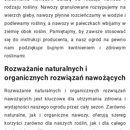
rodzaju rośliny. Nawozy granulowane rozsypujemy na
wierzch gleby, nawozy płynne rozcieńczamy w wodzie i
podlewamy rośliny, a nawozy w pałeczkach wbijamy w
ziemię obok roślin. Pamiętajmy, by zawsze stosować
się do instrukcji producenta, a nasz ogród na pewno
nam podziękuje bujnym kwitnieniem i zdrowym
roślinami.
Rozważanie naturalnych i
organicznych rozwiązań nawożących
Rozważanie naturalnych i organicznych rozwiązań
nawożących jest kluczowe dla utrzymania zdrowia i
wydajności naszego ogrodu przez cały sezon. Zarówno
naturalne, jak i organiczne nawozy, oferują szereg
korzyści zarówno dla naszych roślin, jak i dla całego