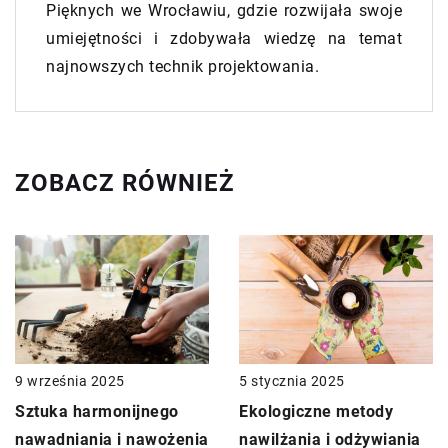
Pięknych we Wrocławiu, gdzie rozwijała swoje
umiejętności i zdobywała wiedzę na temat
najnowszych technik projektowania.
ZOBACZ RÓWNIEŻ
9 września 2025
5 stycznia 2025
Sztuka harmonijnego
Ekologiczne metody
nawadniania i nawożenia
nawilżania i odżywiania