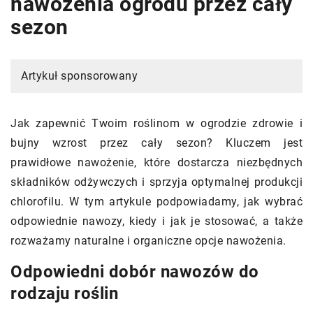
nawożenia ogrodu przez cały
sezon
Artykuł sponsorowany
Jak zapewnić Twoim roślinom w ogrodzie zdrowie i
bujny wzrost przez cały sezon? Kluczem jest
prawidłowe nawożenie, które dostarcza niezbędnych
składników odżywczych i sprzyja optymalnej produkcji
chlorofilu. W tym artykule podpowiadamy, jak wybrać
odpowiednie nawozy, kiedy i jak je stosować, a także
rozważamy naturalne i organiczne opcje nawożenia.
Odpowiedni dobór nawozów do
rodzaju roślin