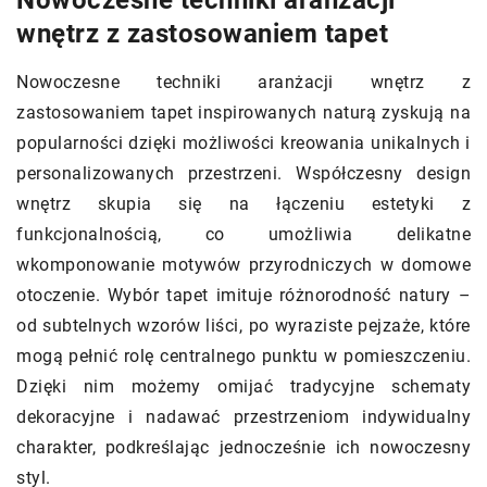
wnętrz z zastosowaniem tapet
Nowoczesne techniki aranżacji wnętrz z
zastosowaniem tapet inspirowanych naturą zyskują na
popularności dzięki możliwości kreowania unikalnych i
personalizowanych przestrzeni. Współczesny design
wnętrz skupia się na łączeniu estetyki z
funkcjonalnością, co umożliwia delikatne
wkomponowanie motywów przyrodniczych w domowe
otoczenie. Wybór tapet imituje różnorodność natury –
od subtelnych wzorów liści, po wyraziste pejzaże, które
mogą pełnić rolę centralnego punktu w pomieszczeniu.
Dzięki nim możemy omijać tradycyjne schematy
dekoracyjne i nadawać przestrzeniom indywidualny
charakter, podkreślając jednocześnie ich nowoczesny
styl.