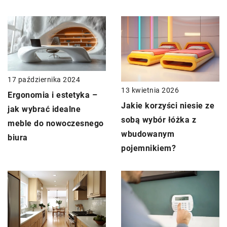
17 października 2024
13 kwietnia 2026
Ergonomia i estetyka –
Jakie korzyści niesie ze
jak wybrać idealne
sobą wybór łóżka z
meble do nowoczesnego
wbudowanym
biura
pojemnikiem?