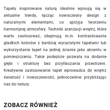
Tapety inspirowane naturą idealnie wpisują się w
aktualne trendy, łącząc nowoczesny design z
naturalnymi elementami, co sprzyja tworzeniu
harmonijnej atmosfery. Techniki aranżacji wnętrz, które
warto zastosować, obejmują m.in. kontrastowanie
gładkich kolorów z bardziej wyrazistymi tapetami lub
wykorzystanie tapet na jednej ścianie jako akcentu w
pomieszczeniu. Takie podejście pozwala na dodanie
głębi i struktury bez przytłaczania przestrzeni.
Kreatywne zastosowanie tapet wprowadza do wnętrz
świeżość i nowoczesność, jednocześnie przybliżając
nas do natury.
ZOBACZ RÓWNIEŻ