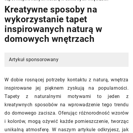
Kreatywne sposoby na
wykorzystanie tapet
inspirowanych naturą w
domowych wnętrzach
Artykuł sponsorowany
W dobie rosnącej potrzeby kontaktu z naturą, wnętrza
inspirowane jej pięknem zyskują na popularności.
Tapety z naturalnymi motywami to jeden z
kreatywnych sposobów na wprowadzenie tego trendu
do domowego zacisza. Oferując różnorodność wzorów
i kolorów, mogą ożywić każde pomieszczenie, tworząc
unikalną atmosferę. W naszym artykule odkryjesz, jak