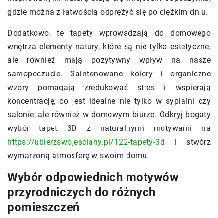
gdzie można z łatwością odprężyć się po ciężkim dniu.
Dodatkowo, te tapety wprowadzają do domowego
wnętrza elementy natury, które są nie tylko estetyczne,
ale również mają pozytywny wpływ na nasze
samopoczucie. Saintonowane kolory i organiczne
wzory pomagają zredukować stres i wspierają
koncentrację, co jest idealne nie tylko w sypialni czy
salonie, ale również w domowym biurze. Odkryj bogaty
wybór tapet 3D z naturalnymi motywami na
https://ubierzswojesciany.pl/122-tapety-3d
i stwórz
wymarzoną atmosferę w swoim domu.
Wybór odpowiednich motywów
przyrodniczych do różnych
pomieszczeń