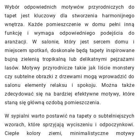
Wybór odpowiednich motywów przyrodniczych do
tapet jest kluczowy dla stworzenia harmonijnego
wnętrza. Każde pomieszczenie w domu pełni inną
funkcję i wymaga odpowiedniego podejścia do
aranżacji. W salonie, który jest sercem domu i
miejscem spotkań, doskonałe będą tapety inspirowane
bujną zielenią tropikalną lub delikatnymi pejzażami
lasów. Motywy przyrodnicze takie jak liście monstery
czy subtelne obrazki z drzewami mogą wprowadzić do
salonu elementy relaksu i spokoju. Można także
zdecydować się na bardziej efektywne motywy, które
staną się główną ozdobą pomieszczenia.
W sypialni warto postawić na tapety o subtelniejszych
wzorach, które sprzyjają wyciszeniu i odpoczynkowi.
Ciepłe kolory ziemi, minimalistyczne motywy