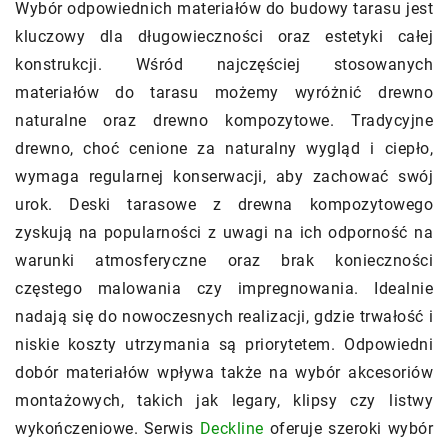
Wybór odpowiednich materiałów do budowy tarasu jest
kluczowy dla długowieczności oraz estetyki całej
konstrukcji. Wśród najczęściej stosowanych
materiałów do tarasu możemy wyróżnić drewno
naturalne oraz drewno kompozytowe. Tradycyjne
drewno, choć cenione za naturalny wygląd i ciepło,
wymaga regularnej konserwacji, aby zachować swój
urok. Deski tarasowe z drewna kompozytowego
zyskują na popularności z uwagi na ich odporność na
warunki atmosferyczne oraz brak konieczności
częstego malowania czy impregnowania. Idealnie
nadają się do nowoczesnych realizacji, gdzie trwałość i
niskie koszty utrzymania są priorytetem. Odpowiedni
dobór materiałów wpływa także na wybór akcesoriów
montażowych, takich jak legary, klipsy czy listwy
wykończeniowe. Serwis
Deckline
oferuje szeroki wybór