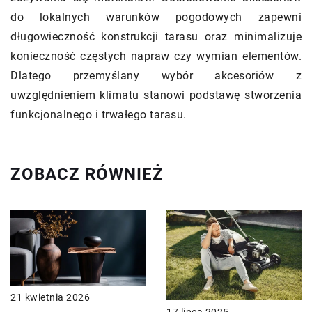
do lokalnych warunków pogodowych zapewni
długowieczność konstrukcji tarasu oraz minimalizuje
konieczność częstych napraw czy wymian elementów.
Dlatego przemyślany wybór akcesoriów z
uwzględnieniem klimatu stanowi podstawę stworzenia
funkcjonalnego i trwałego tarasu.
ZOBACZ RÓWNIEŻ
21 kwietnia 2026
17 lipca 2025