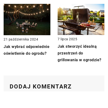
7 lipca 2025
21 października 2024
Jak stworzyć idealną
Jak wybrać odpowiednie
przestrzeń do
oświetlenie do ogrodu?
grillowania w ogrodzie?
DODAJ KOMENTARZ