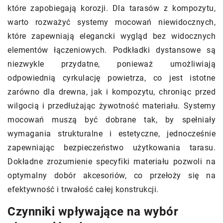
które zapobiegają korozji. Dla tarasów z kompozytu,
warto rozważyć systemy mocowań niewidocznych,
które zapewniają elegancki wygląd bez widocznych
elementów łączeniowych. Podkładki dystansowe są
niezwykle przydatne, ponieważ umożliwiają
odpowiednią cyrkulację powietrza, co jest istotne
zarówno dla drewna, jak i kompozytu, chroniąc przed
wilgocią i przedłużając żywotność materiału. Systemy
mocowań muszą być dobrane tak, by spełniały
wymagania strukturalne i estetyczne, jednocześnie
zapewniając bezpieczeństwo użytkowania tarasu.
Dokładne zrozumienie specyfiki materiału pozwoli na
optymalny dobór akcesoriów, co przełoży się na
efektywność i trwałość całej konstrukcji.
Czynniki wpływające na wybór