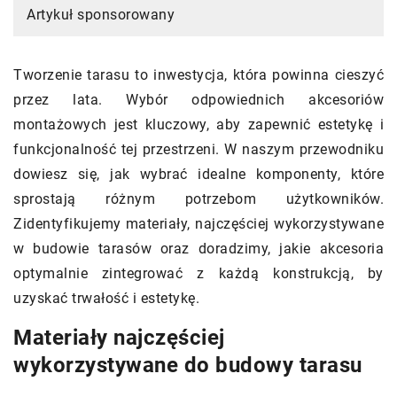
Artykuł sponsorowany
Tworzenie tarasu to inwestycja, która powinna cieszyć
przez lata. Wybór odpowiednich akcesoriów
montażowych jest kluczowy, aby zapewnić estetykę i
funkcjonalność tej przestrzeni. W naszym przewodniku
dowiesz się, jak wybrać idealne komponenty, które
sprostają różnym potrzebom użytkowników.
Zidentyfikujemy materiały, najczęściej wykorzystywane
w budowie tarasów oraz doradzimy, jakie akcesoria
optymalnie zintegrować z każdą konstrukcją, by
uzyskać trwałość i estetykę.
Materiały najczęściej
wykorzystywane do budowy tarasu