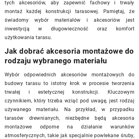
tych akcesoriów, aby zapewnić fachowy i trwały
montaż każdej konstrukcji tarasowej. Pamiętaj, że
świadomy wybór materiałów i akcesoriów jest
inwestycją w długowieczność oraz komfort
użytkowania tarasu.
Jak dobrać akcesoria montażowe do
rodzaju wybranego materiału
Wybór odpowiednich akcesoriów montażowych do
budowy tarasu to istotny krok w procesie tworzenia
trwałej i estetycznej konstrukcji. Kluczowym
czynnikiem, który trzeba wziąć pod uwagę, jest rodzaj
używanego materiału. Na przykład, w przypadku
tarasów drewnianych, niezbędne będą akcesoria
montażowe odporne na działanie warunków
atmosferycznych, takie jak specjalnie powlekane śruby,