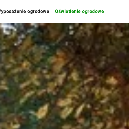
yposażenie ogrodowe
Oświetlenie ogrodowe