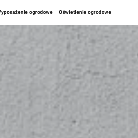
yposażenie ogrodowe
Oświetlenie ogrodowe