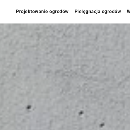
Projektowanie ogrodów
Pielęgnacja ogrodów
W